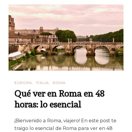
EUROPA
ITALIA
ROMA
Qué ver en Roma en 48
horas: lo esencial
¡Bienvenido a Roma, viajero! En este post te
traigo lo esencial de Roma para ver en 48