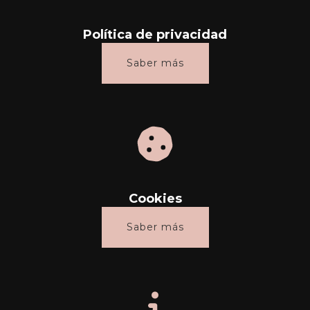
Política de privacidad
Saber más
Cookies
Saber más