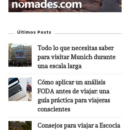
Últimos Posts
Todo lo que necesitas saber
para visitar Munich durante
una escala larga
Cómo aplicar un análisis
FODA antes de viajar: una
guía práctica para viajeras
conscientes
Consejos para viajar a Escocia