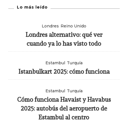
Lo más leído
Londres
Reino Unido
Londres alternativo: qué ver
cuando ya lo has visto todo
Estambul
Turquía
Istanbulkart 2025: cómo funciona
Estambul
Turquía
Cómo funciona Havaist y Havabus
2025: autobús del aeropuerto de
Estambul al centro