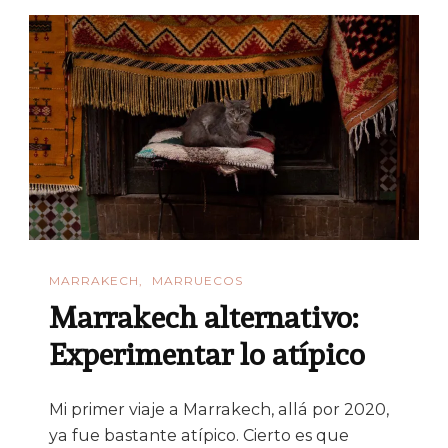
MARRAKECH
MARRUECOS
Marrakech alternativo:
Experimentar lo atípico
Mi primer viaje a Marrakech, allá por 2020,
ya fue bastante atípico. Cierto es que