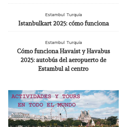
Estambul
Turquía
Istanbulkart 2025: cómo funciona
Estambul
Turquía
Cómo funciona Havaist y Havabus
2025: autobús del aeropuerto de
Estambul al centro