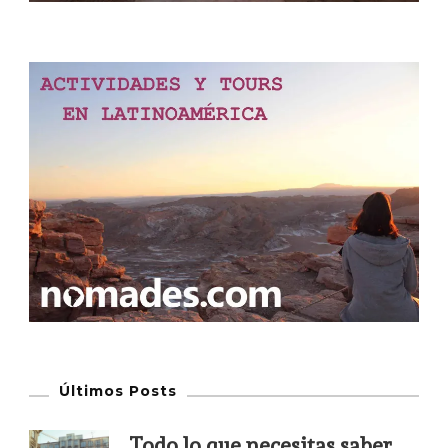
Últimos Posts
Todo lo que necesitas saber