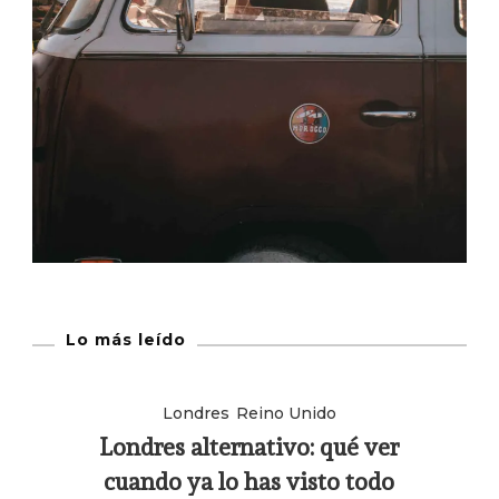
Lo más leído
Londres
Reino Unido
Londres alternativo: qué ver
cuando ya lo has visto todo