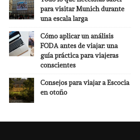
para visitar Munich durante
una escala larga
Cómo aplicar un análisis
FODA antes de viajar: una
guía práctica para viajeras
conscientes
Consejos para viajar a Escocia
en otoño