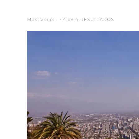
Mostrando: 1 - 4 de 4 RESULTADOS