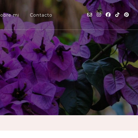
Sobre mi
Contacto