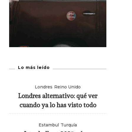
Lo más leído
Londres
Reino Unido
Londres alternativo: qué ver
cuando ya lo has visto todo
Estambul
Turquía