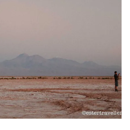
Chile