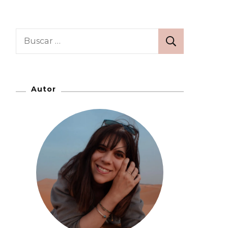
Buscar:
Autor