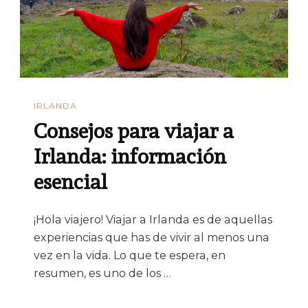
Imprescindibles
IRLANDA
Consejos para viajar a
Irlanda: información
esencial
¡Hola viajero! Viajar a Irlanda es de aquellas
experiencias que has de vivir al menos una
vez en la vida. Lo que te espera, en
resumen, es uno de los …