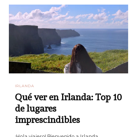
IRLANDA
Qué ver en Irlanda: Top 10
de lugares
imprescindibles
¡Hola viajero! Bienvenido a Irlanda,