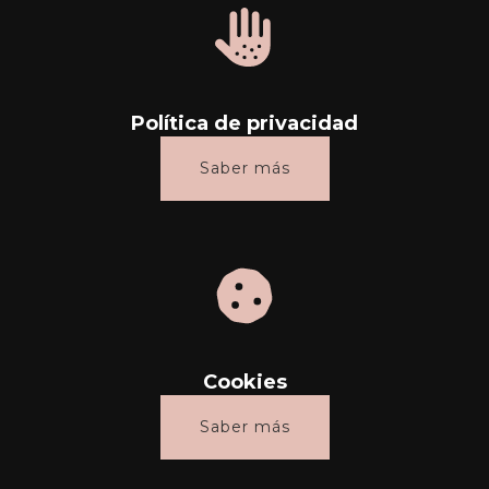
Política de privacidad
Saber más
Cookies
Saber más