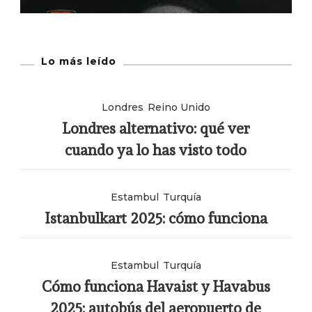
Lo más leído
Londres
Reino Unido
Londres alternativo: qué ver
cuando ya lo has visto todo
Estambul
Turquía
Istanbulkart 2025: cómo funciona
Estambul
Turquía
Cómo funciona Havaist y Havabus
2025: autobús del aeropuerto de