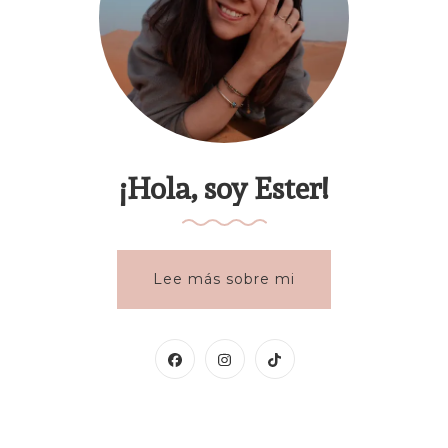
¡Hola, soy Ester!
Lee más sobre mi