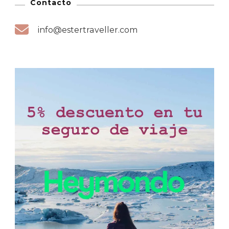
Contacto
info@estertraveller.com