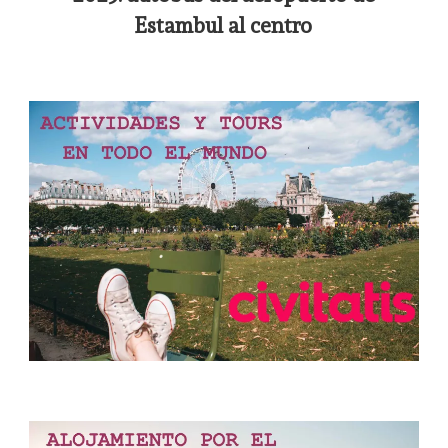
Estambul al centro