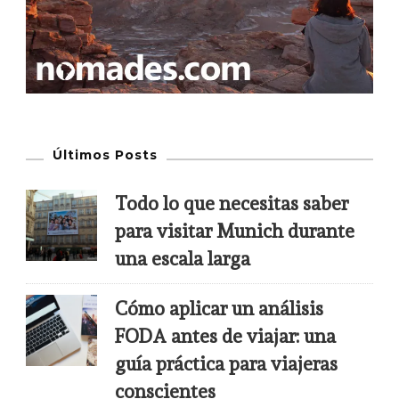
Últimos Posts
Todo lo que necesitas saber
para visitar Munich durante
una escala larga
Cómo aplicar un análisis
FODA antes de viajar: una
guía práctica para viajeras
conscientes