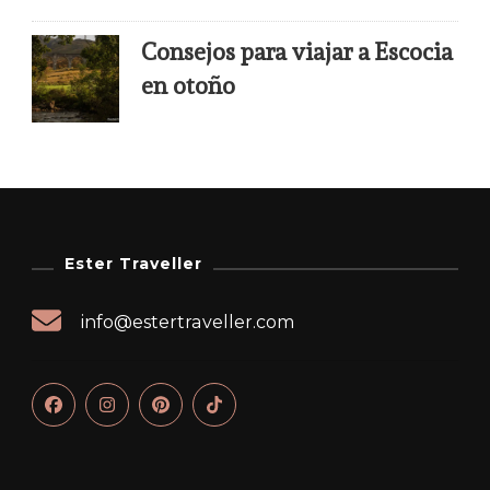
Consejos para viajar a Escocia
en otoño
Ester Traveller
info@estertraveller.com