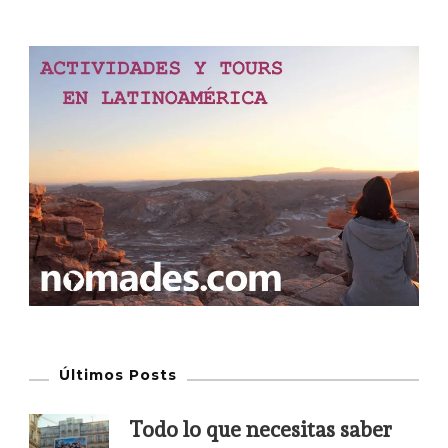
Últimos Posts
Todo lo que necesitas saber