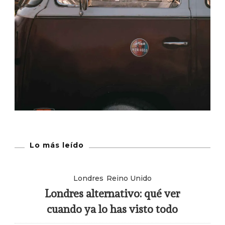
Lo más leído
Londres
Reino Unido
Londres alternativo: qué ver
cuando ya lo has visto todo