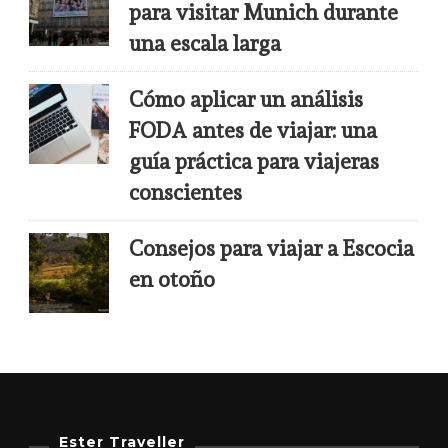
para visitar Munich durante
una escala larga
Cómo aplicar un análisis
FODA antes de viajar: una
guía práctica para viajeras
conscientes
Consejos para viajar a Escocia
en otoño
Ester Traveller