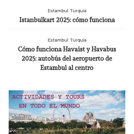
Estambul
Turquía
Istanbulkart 2025: cómo funciona
Estambul
Turquía
Cómo funciona Havaist y Havabus
2025: autobús del aeropuerto de
Estambul al centro