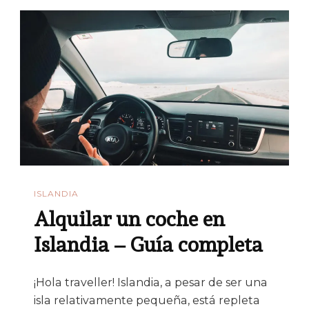
ISLANDIA
Alquilar un coche en
Islandia – Guía completa
¡Hola traveller! Islandia, a pesar de ser una
isla relativamente pequeña, está repleta