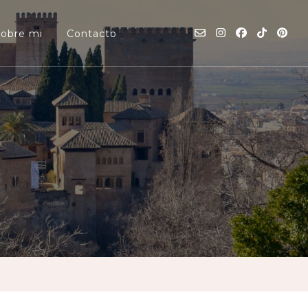
Sobre mi
Contacto