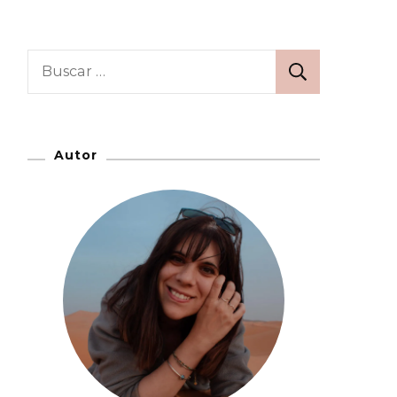
Buscar:
Autor