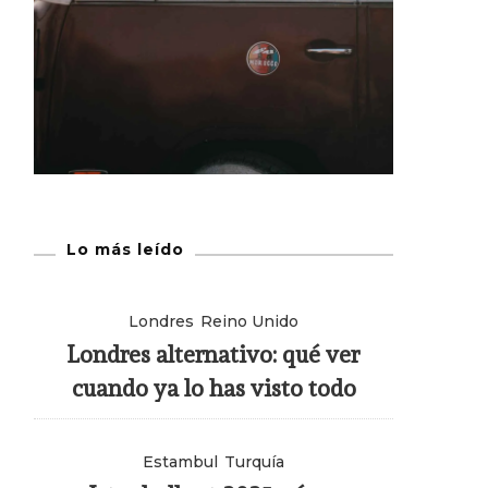
Lo más leído
Londres
Reino Unido
Londres alternativo: qué ver
cuando ya lo has visto todo
Estambul
Turquía