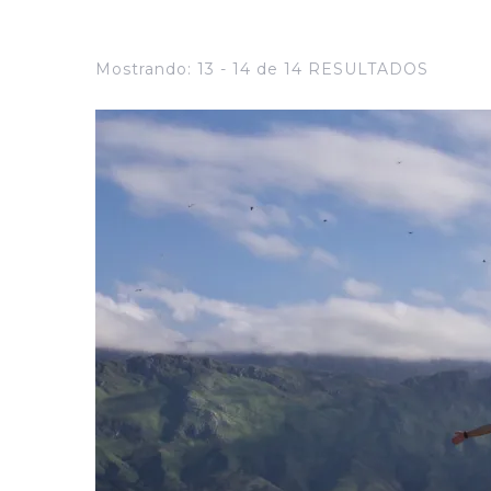
Mostrando: 13 - 14 de 14 RESULTADOS