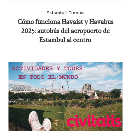
Estambul
Turquía
Cómo funciona Havaist y Havabus
2025: autobús del aeropuerto de
Estambul al centro