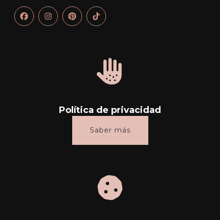
Política de privacidad
Saber más