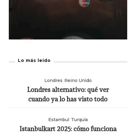
Lo más leído
Londres
Reino Unido
Londres alternativo: qué ver
cuando ya lo has visto todo
Estambul
Turquía
Istanbulkart 2025: cómo funciona