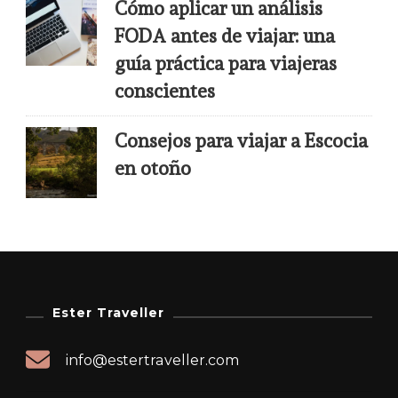
Cómo aplicar un análisis
FODA antes de viajar: una
guía práctica para viajeras
conscientes
Consejos para viajar a Escocia
en otoño
Ester Traveller
info@estertraveller.com