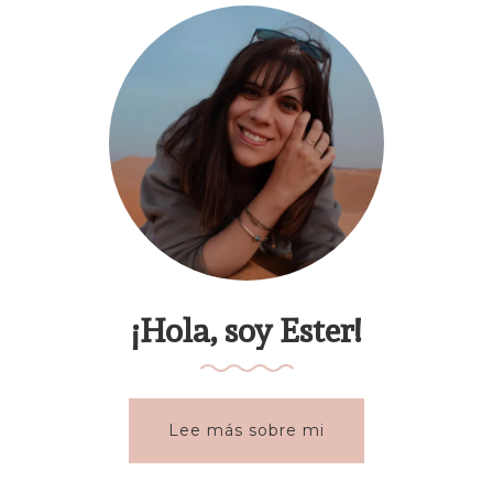
¡Hola, soy Ester!
Lee más sobre mi