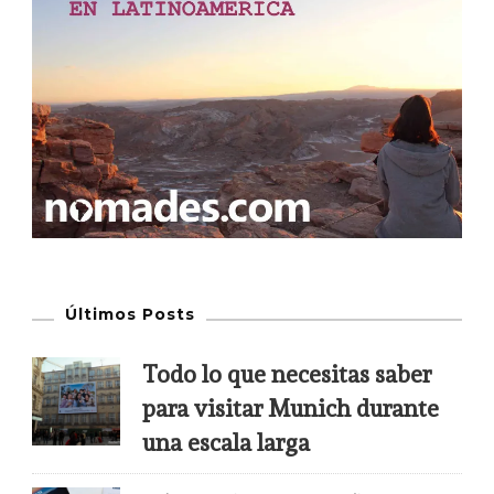
Últimos Posts
Todo lo que necesitas saber
para visitar Munich durante
una escala larga