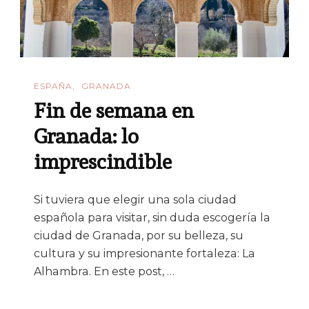
ESPAÑA
GRANADA
Fin de semana en
Granada: lo
imprescindible
Si tuviera que elegir una sola ciudad
española para visitar, sin duda escogería la
ciudad de Granada, por su belleza, su
cultura y su impresionante fortaleza: La
Alhambra. En este post, …