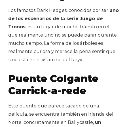
Los famosos Dark Hedges, conocidos por ser
uno
de los escenarios de la serie
Juego de
Tronos
, es un lugar de mucho tránsito en el
que realmente uno no se puede parar durante
mucho tiempo. La forma de los árboles es
realmente curiosa y merece la pena sentir que
uno está en el «Camino del Rey».
Puente Colgante
Carrick-a-rede
Este puente que parece sacado de una
película, se encuentra también en Irlanda del
Norte, concretamente en Ballycastle,
un