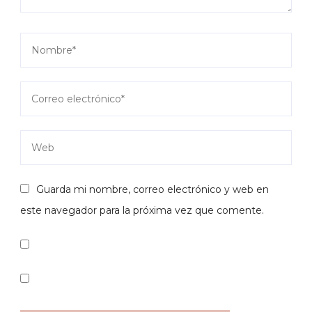
Guarda mi nombre, correo electrónico y web en
este navegador para la próxima vez que comente.