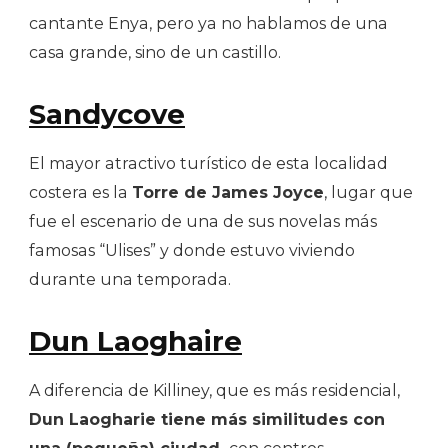
cantante Enya, pero ya no hablamos de una
casa grande, sino de un castillo.
Sandycove
El mayor atractivo turístico de esta localidad
costera es la
Torre de James Joyce
, lugar que
fue el escenario de una de sus novelas más
famosas “Ulises” y donde estuvo viviendo
durante una temporada.
Dun Laoghaire
A diferencia de Killiney, que es más residencial,
Dun Laogharie tiene más similitudes con