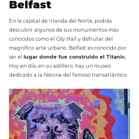
Belfast
En la capital de Irlanda del Norte, podrás
descubrir algunos de sus monumentos más
conocidos como el City Hall y disfrutar del
magnífico arte urbano. Belfast es conocido por
ser el
lugar donde fue construido el Titanic.
Hoy en día, en su astillero, hay un museo
dedicado a la historia del famoso transatlántico.