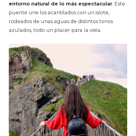
entorno natural de lo más espectacular
. Este
puente une los acantilados con un islote,
rodeados de unas aguas de distintos tonos
azulados, todo un placer para la vista.