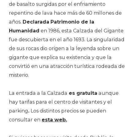
de basalto surgidas por el enfriamiento
repentino de lava hace más de 60 millones de
años.
Declarada
Patrimonio de la
Humanidad
en 1986, esta Calzada del Gigante
fue descubierta en el año 1693. La singularidad
de sus rocas dio origen a la leyenda sobre un
gigante que explica su existencia y que la
convirtió en una atracción turística rodeada de
misterio.
La entrada a la Calzada
es gratuita
aunque
hay tarifas para el centro de visitantes y el
parking
.
Los distintos precios se pueden
consultar en
esta web.