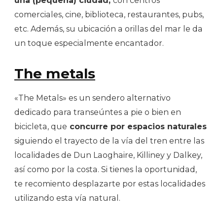
una (pequeña) ciudad,
con centros
comerciales, cine, biblioteca, restaurantes, pubs,
etc. Además, su ubicación a orillas del mar le da
un toque especialmente encantador.
The metals
«The Metals» es un sendero alternativo
dedicado para transeúntes a pie o bien en
bicicleta, que
concurre por espacios naturales
siguiendo el trayecto de la vía del tren entre las
localidades de Dun Laoghaire, Killiney y Dalkey,
así como por la costa. Si tienes la oportunidad,
te recomiento desplazarte por estas localidades
utilizando esta vía natural.