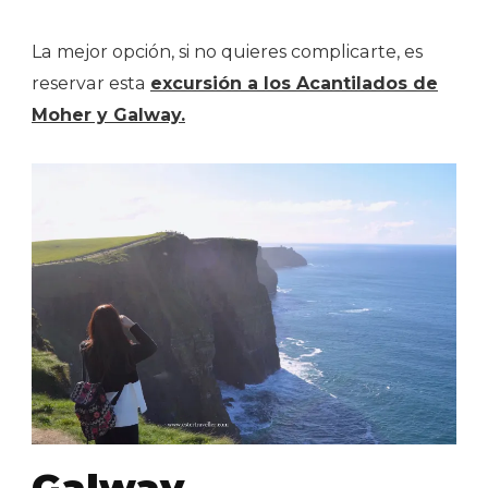
La mejor opción, si no quieres complicarte, es
reservar esta
excursión a los Acantilados de
Moher y Galway.
Galway