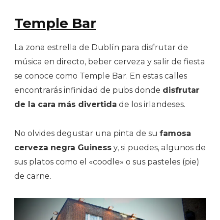
Temple Bar
La zona estrella de Dublín para disfrutar de
música en directo, beber cerveza y salir de fiesta
se conoce como Temple Bar. En estas calles
encontrarás infinidad de pubs donde
disfrutar
de la cara más divertida
de los irlandeses.
No olvides degustar una pinta de su
famosa
cerveza negra Guiness
y, si puedes, algunos de
sus platos como el «coodle» o sus pasteles (pie)
de carne.