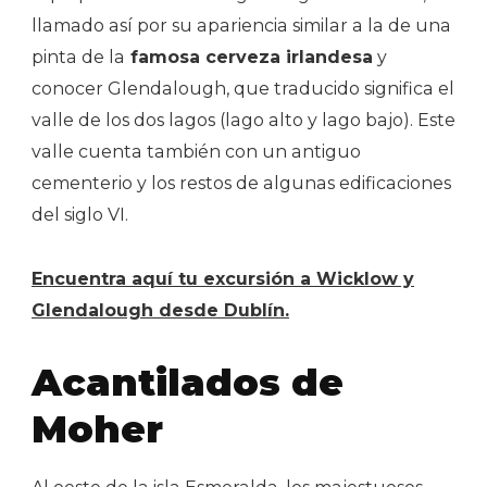
llamado así por su apariencia similar a la de una
pinta de la
famosa cerveza irlandesa
y
conocer Glendalough, que traducido significa el
valle de los dos lagos (lago alto y lago bajo). Este
valle cuenta también con un antiguo
cementerio y los restos de algunas edificaciones
del siglo VI.
Encuentra aquí tu excursión a Wicklow y
Glendalough desde Dublín.
Acantilados de
Moher