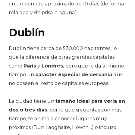
en un período aproximado de 10 días (de forma
relajada y sin prisa ninguna).
Dublín
Dublín tiene cerca de 530.000 habitantes, lo
que la diferencia de otras grandes capitales
como
París
y
Londres
,
pero que le da al mismo
tiempo un
carácter especial de cercanía
que
no poseen el resto de capitales europeas.
La ciudad tiene un
tamaño ideal para verla en
dos o tres días
, por lo que si cuentas con más
tiempo, te animo a conocer lugares muy
próximos (Dun Laoghaire, Howth…) o incluso