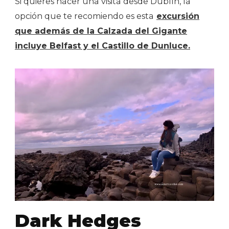
Si quieres hacer una visita desde Dublín, la
opción que te recomiendo es esta
excursión
que además de la Calzada del Gigante
incluye Belfast y el Castillo de Dunluce.
Dark Hedges