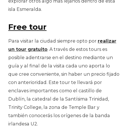
explorar otros algo más lejanos dentro de esta
isla Esmeralda.
Free tour
Para visitar la ciudad siempre opto por
realizar
un tour gratuito
. A través de estos tours es
posible adentrarse en el destino mediante un
guía y al final de la visita cada uno aporta lo
que cree conveniente, sin haber un precio fijado
con anterioridad. Este tour te llevará por
enclaves importantes como el castillo de
Dublín, la catedral de la Santísima Trinidad,
Trinity College, la zona de Temple Bar y
también conocerás los orígenes de la banda
irlandesa U2.