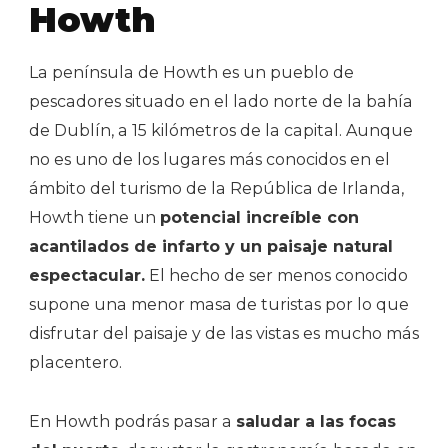
Howth
La península de Howth es un pueblo de
pescadores situado en el lado norte de la bahía
de Dublín, a 15 kilómetros de la capital. Aunque
no es uno de los lugares más conocidos en el
ámbito del turismo de la República de Irlanda,
Howth tiene un
potencial increíble con
acantilados de infarto y un paisaje natural
espectacular.
El hecho de ser menos conocido
supone una menor masa de turistas por lo que
disfrutar del paisaje y de las vistas es mucho más
placentero.
En Howth podrás pasar a
saludar a las focas