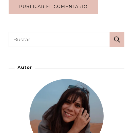
Buscar:
Autor