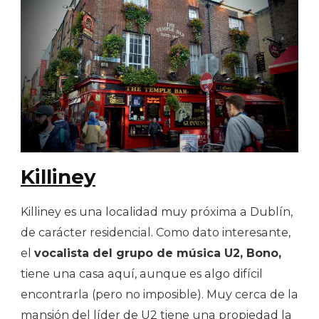
Killiney
Killiney es una localidad muy próxima a Dublín,
de carácter residencial. Como dato interesante,
el
vocalista del grupo de música U2, Bono,
tiene una casa aquí, aunque es algo difícil
encontrarla (pero no imposible). Muy cerca de la
mansión del líder de U2 tiene una propiedad la