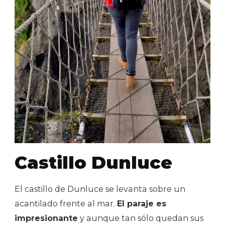
Castillo Dunluce
El castillo de Dunluce se levanta sobre un
acantilado frente al mar.
El paraje es
impresionante
y aunque tan sólo quedan sus