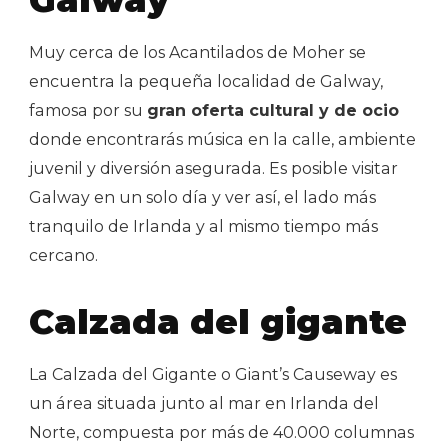
Muy cerca de los Acantilados de Moher se
encuentra la pequeña localidad de Galway,
famosa por su
gran oferta cultural y de ocio
donde encontrarás música en la calle, ambiente
juvenil y diversión asegurada. Es posible visitar
Galway en un solo día y ver así, el lado más
tranquilo de Irlanda y al mismo tiempo más
cercano.
Calzada del gigante
La Calzada del Gigante o Giant’s Causeway es
un área situada junto al mar en Irlanda del
Norte, compuesta por más de 40.000 columnas