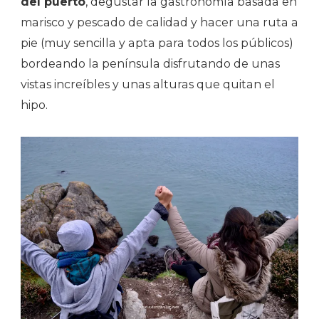
del puerto
, degustar la gastronomía basada en
marisco y pescado de calidad y hacer una ruta a
pie (muy sencilla y apta para todos los públicos)
bordeando la península disfrutando de unas
vistas increíbles y unas alturas que quitan el
hipo.