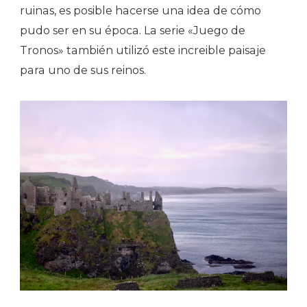
ruinas, es posible hacerse una idea de cómo
pudo ser en su época. La serie «Juego de
Tronos» también utilizó este increible paisaje
para uno de sus reinos.