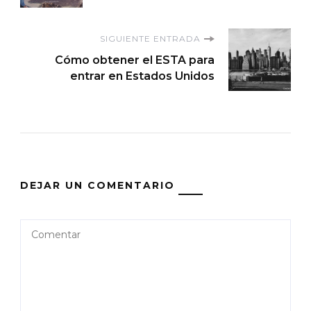
entradas
SIGUIENTE ENTRADA
Cómo obtener el ESTA para
entrar en Estados Unidos
DEJAR UN COMENTARIO