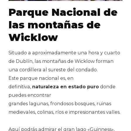
Parque Nacional de
las montañas de
Wicklow
Situado a aproximadamente una hora y cuarto
de Dublín, las montañas de Wicklow forman
una cordillera al sureste del condado.
Este parque nacional es, en
definitiva,
naturaleza en estado puro
donde
puedes encontrar
grandes lagunas, frondosos bosques, ruinas
medievales, colinas, ríos e impresionantes valles.
Aquí podrás admirar el gran lago «Guinness»,