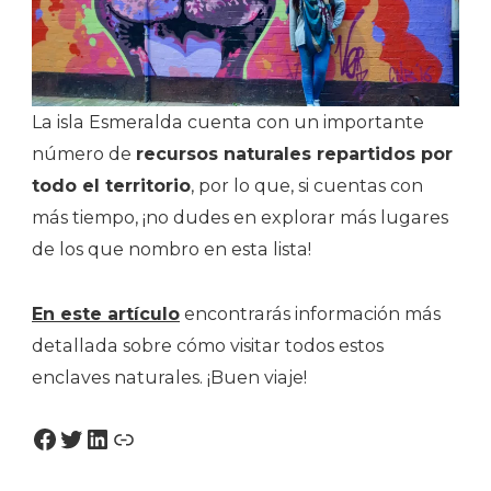
La isla Esmeralda cuenta con un importante
número de
recursos naturales repartidos por
todo el territorio
, por lo que, si cuentas con
más tiempo, ¡no dudes en explorar más lugares
de los que nombro en esta lista!
En este artículo
encontrarás información más
detallada sobre cómo visitar todos estos
enclaves naturales. ¡Buen viaje!
Facebook
Twitter
LinkedIn
Enlace