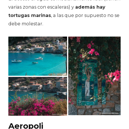
varias zonas con escaleras) y
además hay
tortugas marinas
, a las que por supuesto no se
debe molestar.
Aeropoli