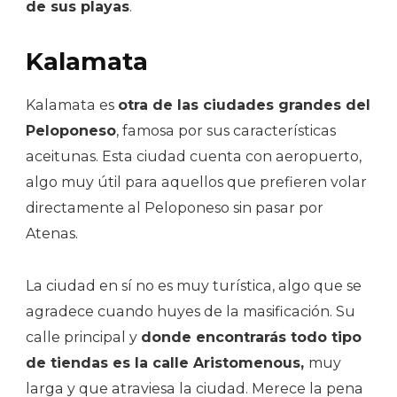
de sus playas
.
Kalamata
Kalamata es
otra de las ciudades grandes del
Peloponeso
, famosa por sus características
aceitunas. Esta ciudad cuenta con aeropuerto,
algo muy útil para aquellos que prefieren volar
directamente al Peloponeso sin pasar por
Atenas.
La ciudad en sí no es muy turística, algo que se
agradece cuando huyes de la masificación. Su
calle principal y
donde encontrarás todo tipo
de tiendas es la calle Aristomenous,
muy
larga y que atraviesa la ciudad. Merece la pena