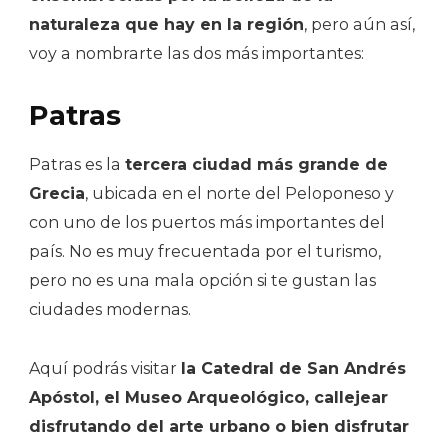
naturaleza que hay en la región
, pero aún así,
voy a nombrarte las dos más importantes:
Patras
Patras es la
tercera ciudad más grande de
Grecia
, ubicada en el norte del Peloponeso y
con uno de los puertos más importantes del
país. No es muy frecuentada por el turismo,
pero no es una mala opción si te gustan las
ciudades modernas.
Aquí podrás visitar
la Catedral de San Andrés
Apóstol, el Museo Arqueológico, callejear
disfrutando del arte urbano o bien disfrutar