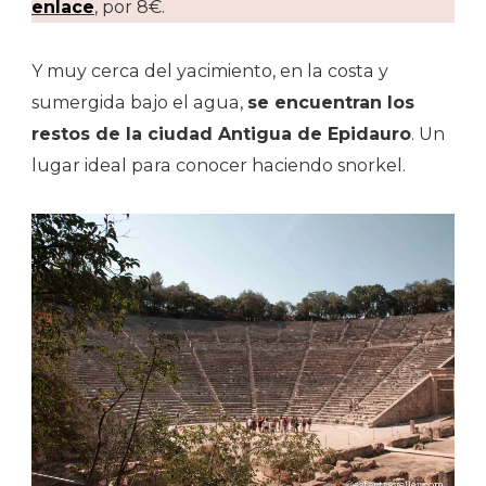
enlace
, por 8€.
Y muy cerca del yacimiento, en la costa y
sumergida bajo el agua,
se encuentran los
restos de la ciudad Antigua de Epidauro
. Un
lugar ideal para conocer haciendo snorkel.