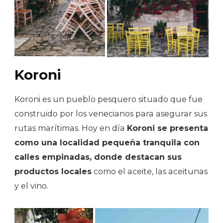
Koroni
Koroni es un pueblo pesquero situado que fue
construido por los venecianos para asegurar sus
rutas marítimas. Hoy en día
Koroni se presenta
como una localidad pequeña tranquila con
calles empinadas, donde destacan sus
productos locales
como el aceite, las aceitunas
y el vino.