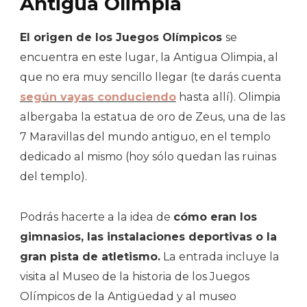
Antigua Olimpia
El origen de los Juegos Olímpicos
se
encuentra en este lugar, la Antigua Olimpia, al
que no era muy sencillo llegar (te darás cuenta
según vayas conduciendo
hasta allí). Olimpia
albergaba la estatua de oro de Zeus, una de las
7 Maravillas del mundo antiguo, en el templo
dedicado al mismo (hoy sólo quedan las ruinas
del templo).
Podrás hacerte a la idea de
cómo eran los
gimnasios, las instalaciones deportivas o la
gran pista de atletismo.
La entrada incluye la
visita al Museo de la historia de los Juegos
Olímpicos de la Antigüedad y al museo