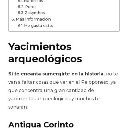
Elafonisos
Poros
Zakynthos
Más información
Me gusta esto:
Yacimientos
arqueológicos
Si te encanta sumergirte en la historia,
no te
van a faltar cosas que ver en el Peloponeso, ya
que concentra una gran cantidad de
yacimientos arqueológicos, y muchos te
sonarán:
Antigua Corinto