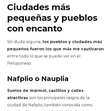
Ciudades más
pequeñas y pueblos
con encanto
Sin duda alguna,
los pueblos y ciudades más
pequeños fueron los que más me cautivaron
entre todo lo que se puede ver en el
Peloponeso:
Nafplio o Nauplia
Suelos de mármol, castillos y calles
atractivas
son los principales rasgos de la
ciudad de Nafplio, también conocida como