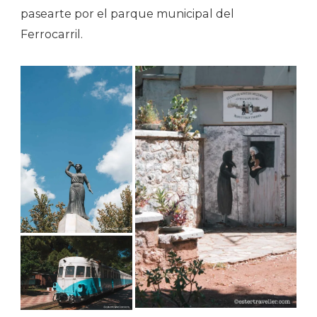
pasearte por el parque municipal del
Ferrocarril.