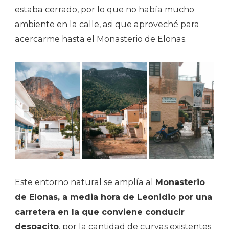
estaba cerrado, por lo que no había mucho
ambiente en la calle, asi que aproveché para
acercarme hasta el Monasterio de Elonas.
Este entorno natural se amplía al
Monasterio
de Elonas, a media hora de Leonidio por una
carretera en la que conviene conducir
despacito
, por la cantidad de curvas existentes