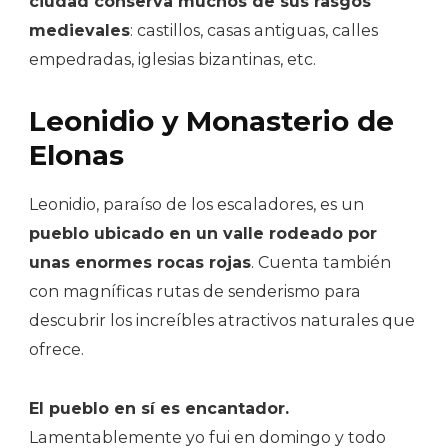
ciudad conserva muchos de sus rasgos
medievales
: castillos, casas antiguas, calles
empedradas, iglesias bizantinas, etc.
Leonidio y Monasterio de
Elonas
Leonidio, paraíso de los escaladores, es un
pueblo ubicado en un valle rodeado por
unas enormes rocas rojas
. Cuenta también
con magníficas rutas de senderismo para
descubrir los increíbles atractivos naturales que
ofrece.
El pueblo en sí es encantador.
Lamentablemente yo fui en domingo y todo