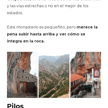
y las vías estrechas o no en el mejor de los
estados.
Este monasterio es pequeñito, pero
merece la
pena subir hasta arriba y ver cómo se
integra en la roca.
Pilos