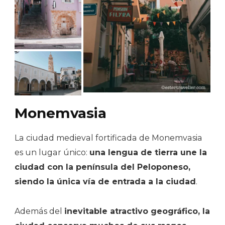
Monemvasia
La ciudad medieval fortificada de Monemvasia
es un lugar único:
una lengua de tierra une la
ciudad con la península del Peloponeso,
siendo la única vía de entrada a la ciudad
.
Además del
inevitable atractivo geográfico, la