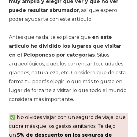
muy amplia y elegir qué ver y qué no ver
puede resultar abrumador
, así que espero
poder ayudarte con este artículo.
Antes que nada, te explicaré que
en este
artículo he dividido los lugares que visitar
en el Peloponeso por categorías
: Sitios
arqueológicos, pueblos con encanto, ciudades
grandes, naturaleza, etc. Considero que de esta
forma tu podrás elegir lo que más te guste en
lugar de forzarte a visitar lo que todo el mundo
considera más importante.
No olvides viajar con un seguro de viaje, que
cubra más que los gastos sanitarios. Te dejo
un
5% de descuento en los seguros de