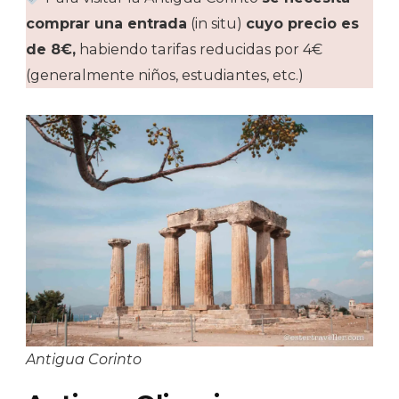
comprar una entrada
(in situ)
cuyo precio es
de 8€,
habiendo tarifas reducidas por 4€
(generalmente niños, estudiantes, etc.)
Antigua Corinto