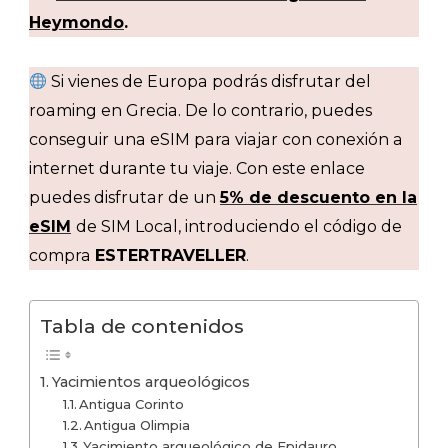
Heymondo
.
Si vienes de Europa podrás disfrutar del
roaming en Grecia. De lo contrario, puedes
conseguir una eSIM para viajar con conexión a
internet durante tu viaje. Con este enlace
puedes disfrutar de un
5% de descuento en la
eSIM
de SIM Local, introduciendo el código de
compra
ESTERTRAVELLER
.
Tabla de contenidos
Yacimientos arqueológicos
Antigua Corinto
Antigua Olimpia
Yacimiento arqueológico de Epidauro