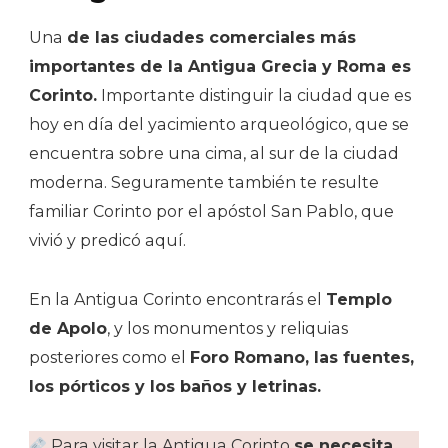
Una
de las ciudades comerciales más
importantes de la Antigua Grecia y Roma es
Corinto.
Importante distinguir la ciudad que es
hoy en día del yacimiento arqueológico, que se
encuentra sobre una cima, al sur de la ciudad
moderna. Seguramente también te resulte
familiar Corinto por el apóstol San Pablo, que
vivió y predicó aquí.
En la Antigua Corinto encontrarás el
Templo
de Apolo
, y los monumentos y reliquias
posteriores como el
Foro Romano, las fuentes,
los pórticos y los baños y letrinas.
Para visitar la Antigua Corinto
se necesita