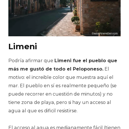
Limeni
Podría afirmar que
Limeni fue el pueblo que
más me gustó de todo el Peloponeso.
El
motivo: el increible color que muestra aquí el
mar. El pueblo en sí es realmente pequeño (se
puede recorrer en cuestión de minutos) y no
tiene zona de playa, pero si hay un acceso al
agua al que es dificil resistirse.
El acceso al agua es medianamente fácil (tienen