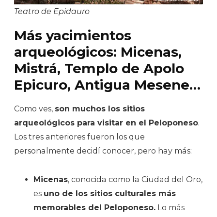
Teatro de Epidauro
Más yacimientos
arqueológicos: Micenas,
Mistrá, Templo de Apolo
Epicuro, Antigua Mesene…
Como ves,
son muchos los sitios
arqueológicos para visitar en el Peloponeso
.
Los tres anteriores fueron los que
personalmente decidí conocer, pero hay más:
Micenas
, conocida como la Ciudad del Oro,
es
uno de los sitios culturales más
memorables del Peloponeso.
Lo más