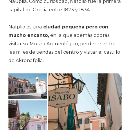
Nauplia. Como curiosidad, Nafplio fue la primera
capital de Grecia entre 1823 y 1834.
Nafplio es una
ciudad pequeña pero con
mucho encanto,
en la que además podrás
visitar su Museo Arqueológico, perderte entre
las miles de tiendas del centro y visitar el castillo
de Akronafplia.