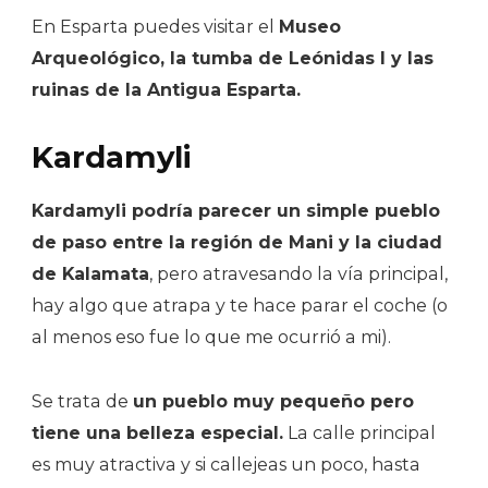
En Esparta puedes visitar el
Museo
Arqueológico, la tumba de Leónidas I y las
ruinas de la Antigua Esparta.
Kardamyli
Kardamyli podría parecer un simple pueblo
de paso entre la región de Mani y la ciudad
de Kalamata
, pero atravesando la vía principal,
hay algo que atrapa y te hace parar el coche (o
al menos eso fue lo que me ocurrió a mi).
Se trata de
un pueblo muy pequeño pero
tiene una belleza especial.
La calle principal
es muy atractiva y si callejeas un poco, hasta