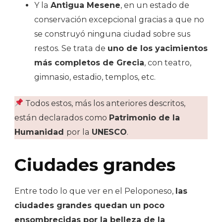
Y la
Antigua Mesene
, en un estado de
conservación excepcional gracias a que no
se construyó ninguna ciudad sobre sus
restos. Se trata de
uno de los yacimientos
más completos de Grecia
, con teatro,
gimnasio, estadio, templos, etc.
Todos estos, más los anteriores descritos,
están declarados como
Patrimonio de la
Humanidad
por la
UNESCO
.
Ciudades grandes
Entre todo lo que ver en el Peloponeso,
las
ciudades grandes quedan un poco
ensombrecidas por la belleza de la