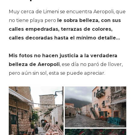
Muy cerca de Limeni se encuentra Aeropoli, que
no tiene playa pero
le sobra belleza, con sus
calles empedradas, terrazas de colores,
calles decoradas hasta el mínimo detalle…
Mis fotos no hacen justicia a la verdadera
belleza de Aeropoli
, ese día no paró de llover,
pero aún sin sol, esta se puede apreciar.