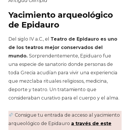
Antigua Olimpia
Yacimiento arqueológico
de Epidauro
Del siglo IV a.C., el
Teatro de Epidauro es uno
de los teatros mejor conservados del
mundo.
Sorprendentemente, Epiduaro fue
una especie de sanatorio donde personas de
toda Grecia acudían para vivir una experiencia
que mezclaba rituales religiosos, medicina,
deporte y teatro. Un tratamiento que
consideraban curativo para el cuerpo y el alma.
Consigue tu entrada de acceso al yacimiento
arqueológico de Epidauro
a través de este