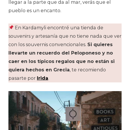
llegar a la parte que da al mar, verás que el
pueblo es un encanto.
En Kardamyli encontré una tienda de
souvenirs y artesanía que no tiene nada que ver
con los souvernis convencionales.
Si quieres
llevarte un recuerdo del Peloponeso y no
caer en los típicos regalos que no están si
quiera hechos en Grecia
, te recomiendo
pasarte por
Irida
.