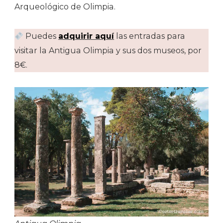
Arqueológico de Olimpia.
Puedes
adquirir aquí
las entradas para
visitar la Antigua Olimpia y sus dos museos, por
8€.