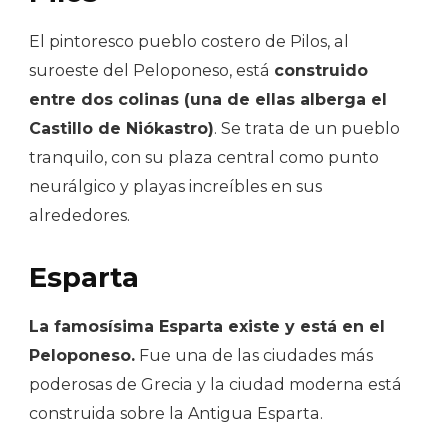
El pintoresco pueblo costero de Pilos, al
suroeste del Peloponeso, está
construido
entre dos colinas (una de ellas alberga el
Castillo de Niókastro)
. Se trata de un pueblo
tranquilo, con su plaza central como punto
neurálgico y playas increíbles en sus
alrededores.
Esparta
La famosísima Esparta existe y está en el
Peloponeso.
Fue una de las ciudades más
poderosas de Grecia y la ciudad moderna está
construida sobre la Antigua Esparta.