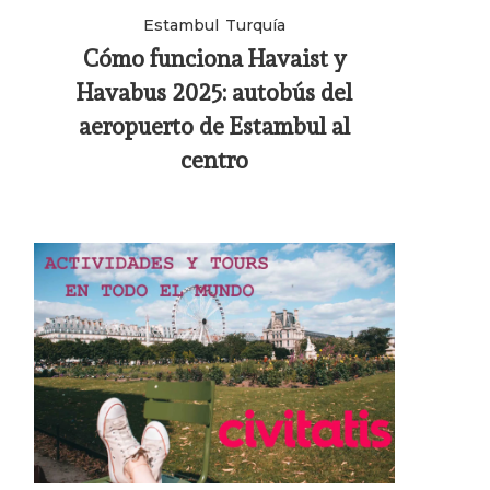
Estambul
Turquía
Cómo funciona Havaist y
Havabus 2025: autobús del
aeropuerto de Estambul al
centro