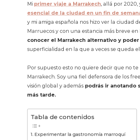
Mi
primer viaje a Marrakech
, allá por 2020,
esencial de la ciudad en un fin de seman
y mi amiga española nos hizo ver la ciudad d
Marruecos y con una estancia más breve en
conocer el Marrakech alternativo y poder 
superficialidad en la que a veces se queda el
Por supuesto esto no quiere decir que no te
Marrakech. Soy una fiel defensora de los free
visión global y además
podrás ir anotando s
más tarde.
Tabla de contenidos
Experimentar la gastronomía marroquí