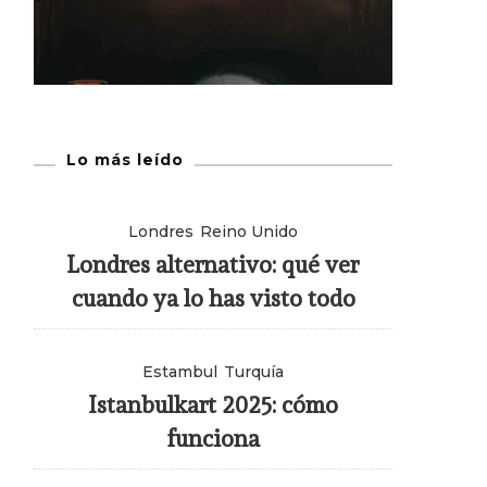
Lo más leído
Londres
Reino Unido
Londres alternativo: qué ver
cuando ya lo has visto todo
Estambul
Turquía
Istanbulkart 2025: cómo
funciona