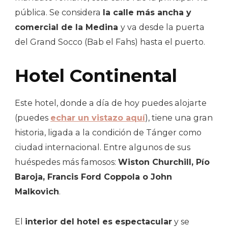
pública. Se considera
la calle más ancha y
comercial de la Medina
y va desde la puerta
del Grand Socco (Bab el Fahs) hasta el puerto.
Hotel Continental
Este hotel, donde a día de hoy puedes alojarte
(puedes
echar un vistazo aquí
), tiene una gran
historia, ligada a la condición de Tánger como
ciudad internacional. Entre algunos de sus
huéspedes más famosos:
Wiston Churchill, Pío
Baroja, Francis Ford Coppola o John
Malkovich
.
El
interior del hotel es espectacular
y se