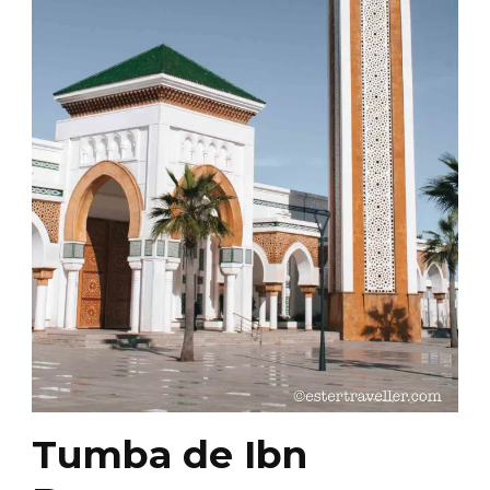
Tumba de Ibn