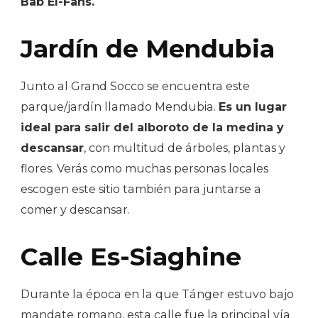
Bab El-Fahs.
Jardín de Mendubia
Junto al Grand Socco se encuentra este
parque/jardín llamado Mendubia.
Es un lugar
ideal para salir del alboroto de la medina y
descansar
, con multitud de árboles, plantas y
flores. Verás como muchas personas locales
escogen este sitio también para juntarse a
comer y descansar.
Calle Es-Siaghine
Durante la época en la que Tánger estuvo bajo
mandate romano, esta calle fue la principal vía