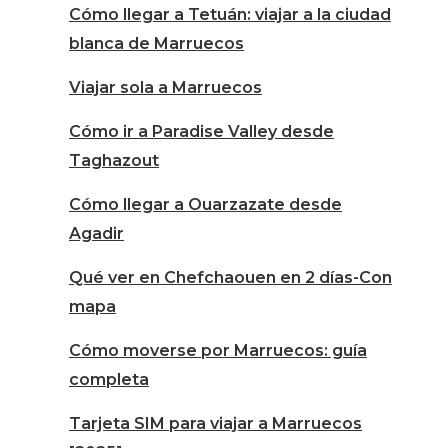
Cómo llegar a Tetuán: viajar a la ciudad
blanca de Marruecos
Viajar sola a Marruecos
Cómo ir a Paradise Valley desde
Taghazout
Cómo llegar a Ouarzazate desde
Agadir
Qué ver en Chefchaouen en 2 días-Con
mapa
Cómo moverse por Marruecos: guía
completa
Tarjeta SIM para viajar a Marruecos