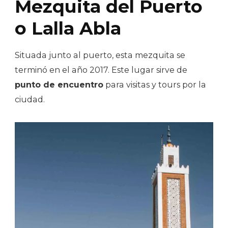
Mezquita del Puerto
o Lalla Abla
Situada junto al puerto, esta mezquita se
terminó en el año 2017. Este lugar sirve de
punto de encuentro
para visitas y tours por la
ciudad.