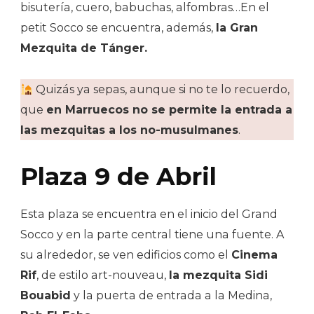
bisutería, cuero, babuchas, alfombras…En el
petit Socco se encuentra, además,
la Gran
Mezquita de Tánger.
Quizás ya sepas, aunque si no te lo recuerdo,
que
en Marruecos no se permite la entrada a
las mezquitas a los no-musulmanes
.
Plaza 9 de Abril
Esta plaza se encuentra en el inicio del Grand
Socco y en la parte central tiene una fuente. A
su alrededor, se ven edificios como el
Cinema
Rif
, de estilo art-nouveau,
la mezquita Sidi
Bouabid
y la puerta de entrada a la Medina,