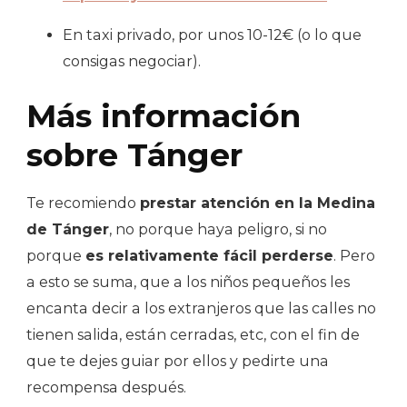
En taxi privado, por unos 10-12€ (o lo que
consigas negociar).
Más información
sobre Tánger
Te recomiendo
prestar atención en la Medina
de Tánger
, no porque haya peligro, si no
porque
es relativamente fácil perderse
. Pero
a esto se suma, que a los niños pequeños les
encanta decir a los extranjeros que las calles no
tienen salida, están cerradas, etc, con el fin de
que te dejes guiar por ellos y pedirte una
recompensa después.