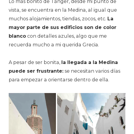
Lo más bonito de Tánger, desde mi punto de
vista, se encuentra en la Medina, al igual que
muchos alojamientos, tiendas, zocos, etc.
La
mayor parte de sus edificios son de color
blanco
con detalles azules, algo que me
recuerda mucho a mi querida Grecia.
A pesar de ser bonita,
la llegada a la Medina
puede ser frustrante:
se necesitan varios días
para empezar a orientarse dentro de ella.