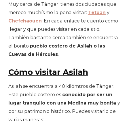
Muy cerca de Tánger, tienes dos ciudades que
merece muchísimo la pena visitar:
Tetuán
y
Chefchaouen
. En cada enlace te cuento cómo
llegar y que puedes visitar en cada sitio.
También bastante cerca también se encuentra
el bonito
pueblo costero de Asilah o las
Cuevas de Hércules
.
Cómo visitar Asilah
Asilah se encuentra a 40 kilómtros de Tánger.
Este pueblo costero es
conocido por ser un
lugar tranquilo con una Medina muy bonita
y
por su patrimonio histórico. Puedes visitarlo de
varias maneras: