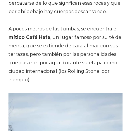
percatarse de lo que significan esas rocas y que
por ahí debajo hay cuerpos descansando.
A pocos metros de las tumbas, se encuentra el
mítico Cafá Hafa
, un lugar famoso por su té de
menta, que se extiende de cara al mar con sus
terrazas, pero también por las personalidades
que pasaron por aquí durante su etapa como
ciudad internacional (los Rolling Stone, por
ejemplo).