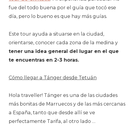
fue del todo buena por el guía que tocó ese
día, pero lo bueno es que hay más guías.
Este tour ayuda a situarse en la ciudad,
orientarse, conocer cada zona de la medina y
tener una idea general del lugar en el que
te encuentras en 2-3 horas.
Cómo llegar a Tánger desde Tetuán
Hola traveller! Tánger es una de las ciudades
más bonitas de Marruecos y de las más cercanas
a España, tanto que desde allí se ve
perfectamente Tarifa, al otro lado …