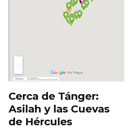
Cerca de Tánger:
Asilah y las Cuevas
de Hércules