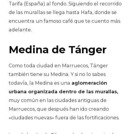
Tarifa (España) al fondo. Siguiendo el recorrido
de las murallas se llega hasta Hafa, donde se
encuentra un famoso café que te cuento más
adelante.
Medina de Tánger
Como toda ciudad en Marruecos, Tánger
también tiene su Medina. Y si no lo sabes
todavía, la Medina es una
aglomeración
urbana organizada dentro de las murallas,
muy común en las ciudades antiguas de
Marruecos, que después han ido creando
«ciudades nuevas» fuera de las fortificaciones.