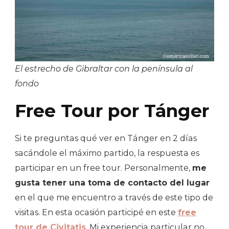
El estrecho de Gibraltar con la península al
fondo
Free Tour por Tánger
Si te preguntas qué ver en Tánger en 2 días
sacándole el máximo partido, la respuesta es
participar en un free tour. Personalmente,
me
gusta tener una toma de contacto del lugar
en el que me encuentro a través de este tipo de
visitas. En esta ocasión participé en este
free
tour de Civitatis
. Mi experiencia particular no