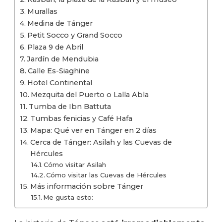
Murallas
Medina de Tánger
Petit Socco y Grand Socco
Plaza 9 de Abril
Jardín de Mendubia
Calle Es-Siaghine
Hotel Continental
Mezquita del Puerto o Lalla Abla
Tumba de Ibn Battuta
Tumbas fenicias y Café Hafa
Mapa: Qué ver en Tánger en 2 días
Cerca de Tánger: Asilah y las Cuevas de
Hércules
Cómo visitar Asilah
Cómo visitar las Cuevas de Hércules
Más información sobre Tánger
Me gusta esto: