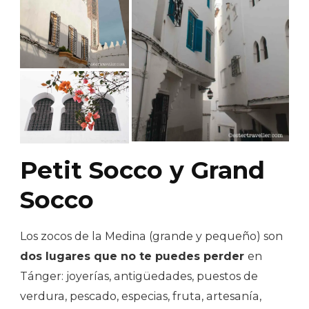
Petit Socco y Grand
Socco
Los zocos de la Medina (grande y pequeño) son
dos lugares que no te puedes perder
en
Tánger: joyerías, antigüedades, puestos de
verdura, pescado, especias, fruta, artesanía,