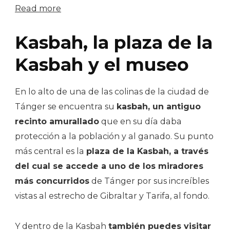
Read more
Kasbah, la plaza de la
Kasbah y el museo
En lo alto de una de las colinas de la ciudad de
Tánger se encuentra su
kasbah, un antiguo
recinto amurallado
que en su día daba
protección a la población y al ganado. Su punto
más central es la
plaza de la Kasbah, a través
del cual se accede a uno de los miradores
más concurridos
de Tánger por sus increíbles
vistas al estrecho de Gibraltar y Tarifa, al fondo.
Y dentro de la Kasbah
también puedes visitar