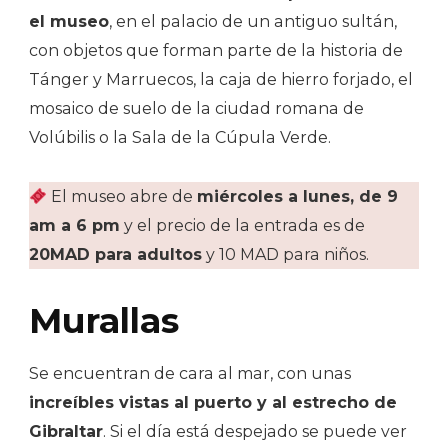
el museo
, en el palacio de un antiguo sultán,
con objetos que forman parte de la historia de
Tánger y Marruecos, la caja de hierro forjado, el
mosaico de suelo de la ciudad romana de
Volúbilis o la Sala de la Cúpula Verde.
El museo abre de
miércoles a lunes, de 9
am a 6 pm
y el precio de la entrada es de
20MAD para adultos
y 10 MAD para niños.
Murallas
Se encuentran de cara al mar, con unas
increíbles vistas al puerto y al estrecho de
Gibraltar
. Si el día está despejado se puede ver