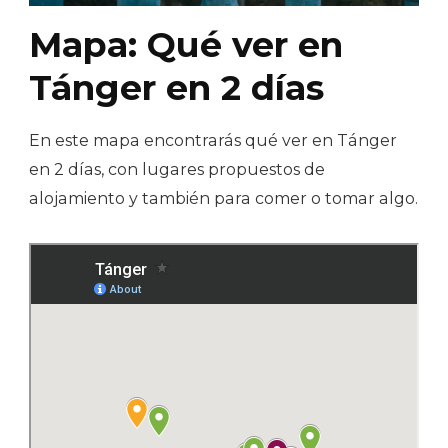
Mapa: Qué ver en
Tánger en 2 días
En este mapa encontrarás qué ver en Tánger
en 2 días, con lugares propuestos de
alojamiento y también para comer o tomar algo.