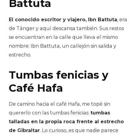
Battuta
El conocido escritor y viajero, Ibn Battuta
, era
de Tánger y aquí descansa también. Sus restos
se encuentran en la calle que lleva el mismo
nombre: Ibn Battuta, un callejón sin salida y
estrecho.
Tumbas fenicias y
Café Hafa
De camino hacia el café Hafa, me topé sin
quererlo con las tumbas fenicias:
tumbas
talladas en la propia roca frente al estrecho
de Gibraltar
. Lo curioso, es que nadie parece