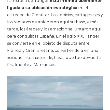
La historia de Tánger
está irremediablemente
ligada a su ubicación estratégica
en el
estrecho de Gibraltar. Los fenicios, cartagineses y
los romanos establecieron aquí su base, y más
tarde, los árabes y los amazigh se juntaron aquí
para conquistar España. En el siglo XIX, Tánger
se convierte en el objeto de disputa entre
Francia y Gran Bretaña, convirtiéndola en una
«ciudad internacional», hasta que fue devuelta
finalmente a Marruecos.