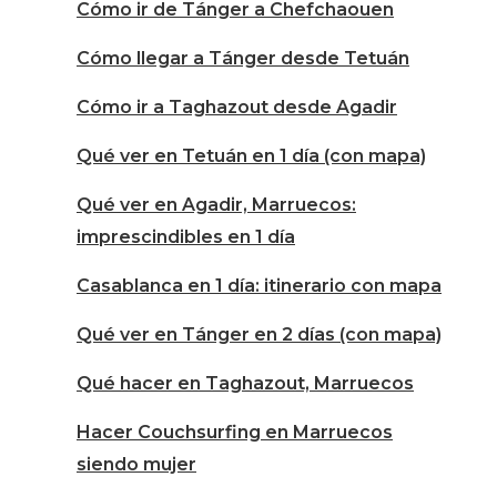
Cómo ir de Tánger a Chefchaouen
Cómo llegar a Tánger desde Tetuán
Cómo ir a Taghazout desde Agadir
Qué ver en Tetuán en 1 día (con mapa)
Qué ver en Agadir, Marruecos:
imprescindibles en 1 día
Casablanca en 1 día: itinerario con mapa
Qué ver en Tánger en 2 días (con mapa)
Qué hacer en Taghazout, Marruecos
Hacer Couchsurfing en Marruecos
siendo mujer