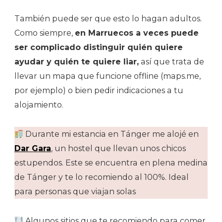
También puede ser que esto lo hagan adultos.
Como siempre,
en Marruecos a veces puede
ser complicado distinguir quién quiere
ayudar y quién te quiere liar,
así que trata de
llevar un mapa que funcione offline (maps.me,
por ejemplo) o bien pedir indicaciones a tu
alojamiento.
Durante mi estancia en Tánger me alojé en
Dar Gara
, un hostel que llevan unos chicos
estupendos. Este se encuentra en plena medina
de Tánger y te lo recomiendo al 100%. Ideal
para personas que viajan solas
Algunos sitios que te recomiendo para comer