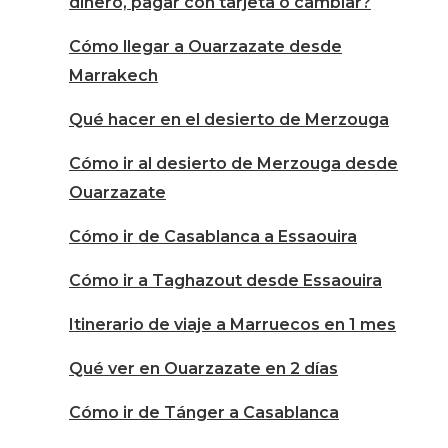
dinero, pagar con tarjeta o cambiar?
Cómo llegar a Ouarzazate desde
Marrakech
Qué hacer en el desierto de Merzouga
Cómo ir al desierto de Merzouga desde
Ouarzazate
Cómo ir de Casablanca a Essaouira
Cómo ir a Taghazout desde Essaouira
Itinerario de viaje a Marruecos en 1 mes
Qué ver en Ouarzazate en 2 días
Cómo ir de Tánger a Casablanca