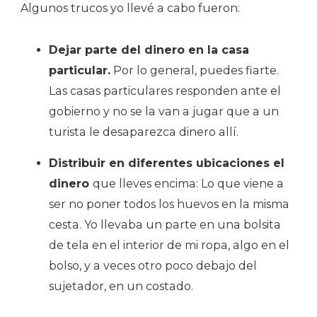
Algunos trucos yo llevé a cabo fueron:
Dejar parte del dinero en la casa
particular.
Por lo general, puedes fiarte.
Las casas particulares responden ante el
gobierno y no se la van a jugar que a un
turista le desaparezca dinero allí.
Distribuir en diferentes ubicaciones el
dinero
que lleves encima: Lo que viene a
ser no poner todos los huevos en la misma
cesta. Yo llevaba un parte en una bolsita
de tela en el interior de mi ropa, algo en el
bolso, y a veces otro poco debajo del
sujetador, en un costado.