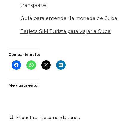
transporte
Guía para entender la moneda de Cuba
Tarjeta SIM Turista para viajar a Cuba
Comparte esto:
Me gusta esto:
Etiquetas:
Recomendaciones