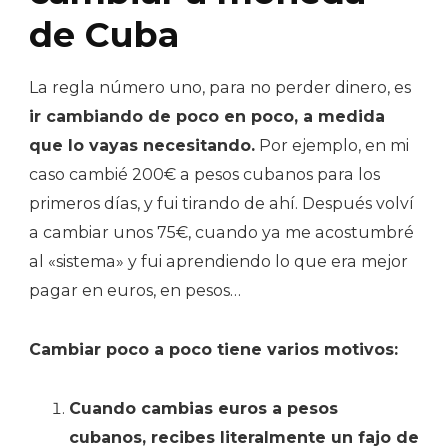
de Cuba
La regla número uno, para no perder dinero, es
ir cambiando de poco en poco, a medida
que lo vayas necesitando.
Por ejemplo, en mi
caso cambié 200€ a pesos cubanos para los
primeros días, y fui tirando de ahí. Después volví
a cambiar unos 75€, cuando ya me acostumbré
al «sistema» y fui aprendiendo lo que era mejor
pagar en euros, en pesos…
Cambiar poco a poco tiene varios motivos:
Cuando cambias euros a pesos
cubanos, recibes literalmente un fajo de