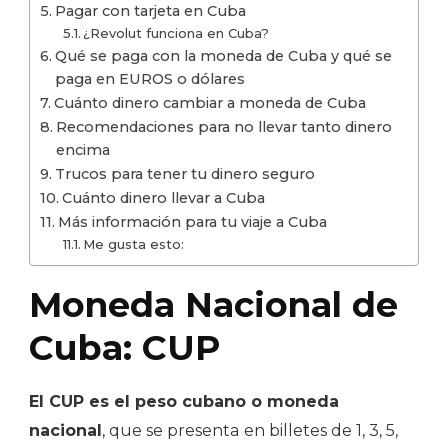
Pagar con tarjeta en Cuba
¿Revolut funciona en Cuba?
Qué se paga con la moneda de Cuba y qué se
paga en EUROS o dólares
Cuánto dinero cambiar a moneda de Cuba
Recomendaciones para no llevar tanto dinero
encima
Trucos para tener tu dinero seguro
Cuánto dinero llevar a Cuba
Más información para tu viaje a Cuba
Me gusta esto:
Moneda Nacional de
Cuba: CUP
El CUP es el peso cubano o moneda
nacional
, que se presenta en billetes de 1, 3, 5,