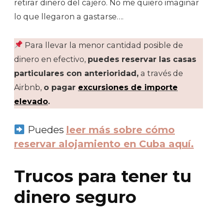
retirar dinero del cajero. No me quiero imaginar
lo que llegaron a gastarse….
Para llevar la menor cantidad posible de
dinero en efectivo,
puedes reservar las casas
particulares con anterioridad,
a través de
Airbnb,
o pagar
excursiones de importe
elevado
.
Puedes
leer más sobre cómo
reservar alojamiento en Cuba aquí.
Trucos para tener tu
dinero seguro