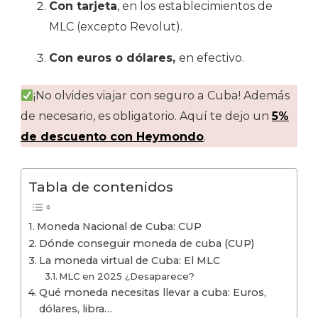
Con tarjeta
, en los establecimientos de
MLC (excepto Revolut).
Con euros o dólares,
en efectivo.
¡No olvides viajar con seguro a Cuba! Además
de necesario, es obligatorio. Aquí te dejo un
5%
de descuento con Heymondo
.
Tabla de contenidos
Moneda Nacional de Cuba: CUP
Dónde conseguir moneda de cuba (CUP)
La moneda virtual de Cuba: El MLC
MLC en 2025 ¿Desaparece?
Qué moneda necesitas llevar a cuba: Euros,
dólares, libra…