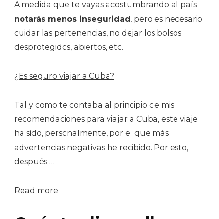
A medida que te vayas acostumbrando al país
notarás menos inseguridad
, pero es necesario
cuidar las pertenencias, no dejar los bolsos
desprotegidos, abiertos, etc.
¿Es seguro viajar a Cuba?
Tal y como te contaba al principio de mis
recomendaciones para viajar a Cuba, este viaje
ha sido, personalmente, por el que más
advertencias negativas he recibido. Por esto,
después …
Read more