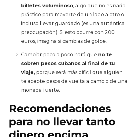
billetes voluminoso
, algo que no es nada
práctico para moverte de un lado a otro o
incluso llevar guardado (es una auténtica
preocupación). Si esto ocurre con 200
euros, imagina si cambias de golpe.
Cambiar poco a poco hará que
no te
sobren pesos cubanos al final de tu
viaje,
porque será más dificil que alguien
te acepte pesos de vuelta a cambio de una
moneda fuerte.
Recomendaciones
para no llevar tanto
dinero encima