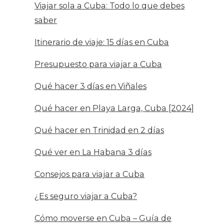
Viajar sola a Cuba: Todo lo que debes
saber
Itinerario de viaje: 15 días en Cuba
Presupuesto para viajar a Cuba
Qué hacer 3 días en Viñales
Qué hacer en Playa Larga, Cuba [2024]
Qué hacer en Trinidad en 2 días
Qué ver en La Habana 3 días
Consejos para viajar a Cuba
¿Es seguro viajar a Cuba?
Cómo moverse en Cuba – Guía de