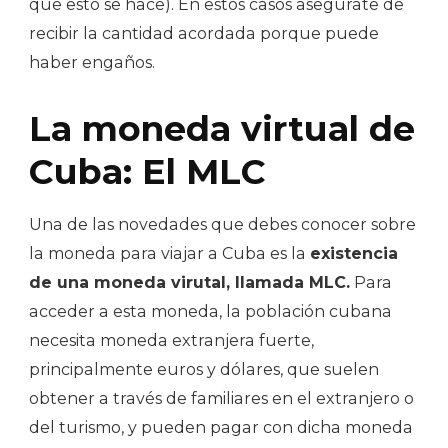
que esto se hace). En estos casos asegúrate de
recibir la cantidad acordada porque puede
haber engaños.
La moneda virtual de
Cuba: El MLC
Una de las novedades que debes conocer sobre
la moneda para viajar a Cuba es la
existencia
de una moneda virutal, llamada MLC.
Para
acceder a esta moneda, la población cubana
necesita moneda extranjera fuerte,
principalmente euros y dólares, que suelen
obtener a través de familiares en el extranjero o
del turismo, y pueden pagar con dicha moneda