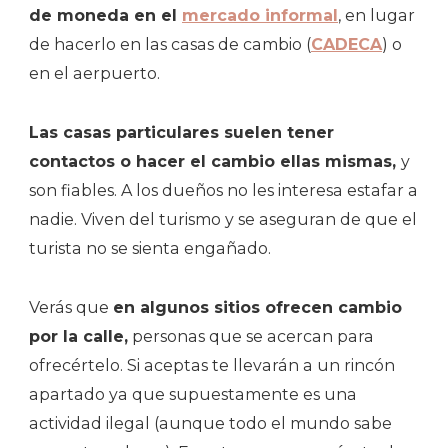
de moneda en el
mercado informal
, en lugar
de hacerlo en las casas de cambio (
CADECA
) o
en el aerpuerto.
Las casas particulares suelen tener
contactos o hacer el cambio ellas mismas,
y
son fiables. A los dueños no les interesa estafar a
nadie. Viven del turismo y se aseguran de que el
turista no se sienta engañado.
Verás que
en algunos sitios ofrecen cambio
por la calle,
personas que se acercan para
ofrecértelo. Si aceptas te llevarán a un rincón
apartado ya que supuestamente es una
actividad ilegal (aunque todo el mundo sabe