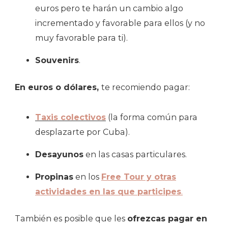
euros pero te harán un cambio algo
incrementado y favorable para ellos (y no
muy favorable para ti).
Souvenirs
.
En euros o dólares,
te recomiendo pagar:
Taxis colectivos
(la forma común para
desplazarte por Cuba).
Desayunos
en las casas particulares.
Propinas
en los
Free Tour y otras
actividades en las que participes
.
También es posible que les
ofrezcas pagar en