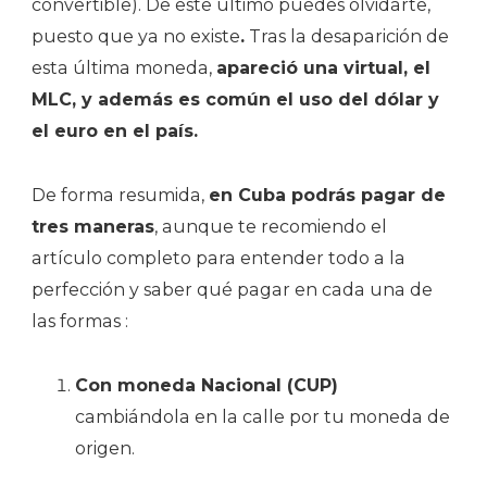
convertible). De este último puedes olvidarte,
puesto que ya no existe
.
Tras la desaparición de
esta última moneda,
apareció una virtual, el
MLC, y además es común el uso del dólar y
el euro en el país.
De forma resumida,
en Cuba podrás pagar de
tres maneras
, aunque te recomiendo el
artículo completo para entender todo a la
perfección y saber qué pagar en cada una de
las formas :
Con moneda Nacional (CUP)
cambiándola en la calle por tu moneda de
origen.