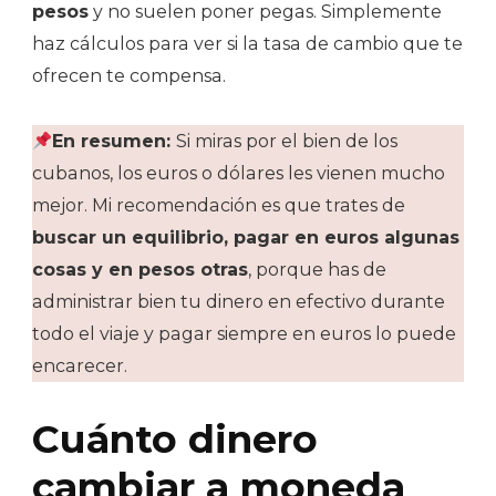
pesos
y no suelen poner pegas. Simplemente
haz cálculos para ver si la tasa de cambio que te
ofrecen te compensa.
En resumen:
Si miras por el bien de los
cubanos, los euros o dólares les vienen mucho
mejor. Mi recomendación es que trates de
buscar un equilibrio, pagar en euros algunas
cosas y en pesos otras
, porque has de
administrar bien tu dinero en efectivo durante
todo el viaje y pagar siempre en euros lo puede
encarecer.
Cuánto dinero
cambiar a moneda