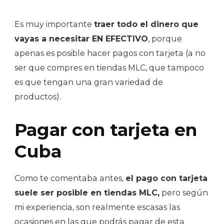
Es muy importante
traer todo el dinero que
vayas a necesitar EN EFECTIVO
, porque
apenas es posible hacer pagos con tarjeta (a no
ser que compres en tiendas MLC, que tampoco
es que tengan una gran variedad de
productos).
Pagar con tarjeta en
Cuba
Como te comentaba antes,
el pago con tarjeta
suele ser posible en tiendas MLC,
pero según
mi experiencia, son realmente escasas las
ocasiones en las que podrás pagar de esta