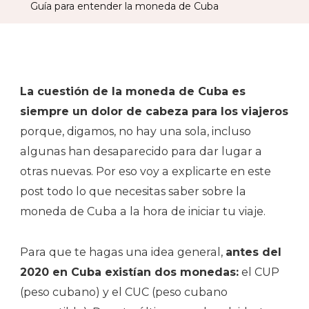
Guía para entender la moneda de Cuba
Moned
De
Cuba
La cuestión de la moneda de Cuba es
siempre un dolor de cabeza para los viajeros
porque, digamos, no hay una sola, incluso
algunas han desaparecido para dar lugar a
otras nuevas. Por eso voy a explicarte en este
post todo lo que necesitas saber sobre la
moneda de Cuba a la hora de iniciar tu viaje.
Para que te hagas una idea general,
antes del
2020 en Cuba existían dos monedas:
el CUP
(peso cubano) y el CUC (peso cubano