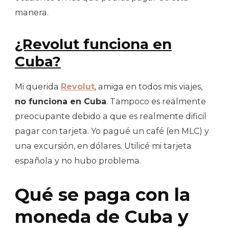
manera.
¿Revolut funciona en
Cuba?
Mi querida
Revolut
, amiga en todos mis viajes,
no funciona en Cuba
. Tampoco es realmente
preocupante debido a que es realmente dificil
pagar con tarjeta. Yo pagué un café (en MLC) y
una excursión, en dólares. Utilicé mi tarjeta
española y no hubo problema.
Qué se paga con la
moneda de Cuba y