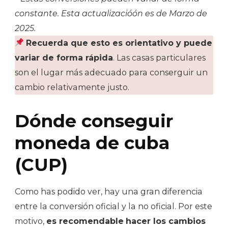
constante. Esta actualizacióón es de Marzo de
2025.
Recuerda que esto es orientativo y puede
variar de forma rápida
. Las casas particulares
son el lugar más adecuado para conserguir un
cambio relativamente justo.
Dónde conseguir
moneda de cuba
(CUP)
Como has podido ver, hay una gran diferencia
entre la conversión oficial y la no oficial. Por este
motivo,
es recomendable
hacer los cambios