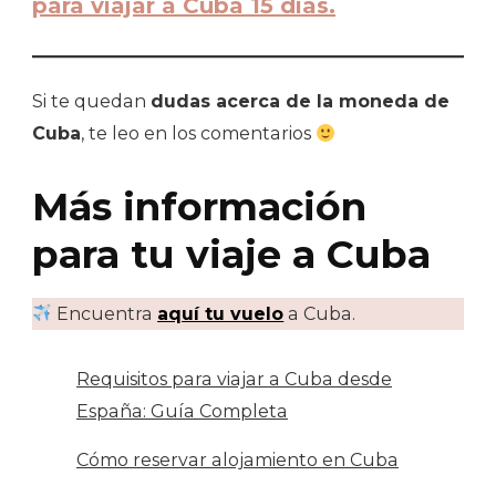
para viajar a Cuba 15 días.
Si te quedan
dudas acerca de la moneda de
Cuba
, te leo en los comentarios
Más información
para tu viaje a Cuba
Encuentra
aquí tu vuelo
a Cuba.
Requisitos para viajar a Cuba desde
España: Guía Completa
Cómo reservar alojamiento en Cuba