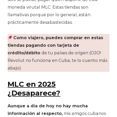
moneda virutal MLC.
Estas tiendas son
llamativas porque por lo general, están
prácticamente desabastecidas.
Como viajero, puedes comprar en estas
tiendas pagando con tarjeta de
crédito/débito
de tu países de origen (OJO!
Revolut no funciona en Cuba, te lo cuento más
abajo).
MLC en 2025
¿Desaparece?
Aunque a día de hoy no hay mucha
información al respecto,
mis amigos cubanos