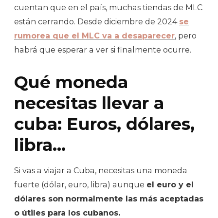
cuentan que en el país, muchas tiendas de MLC
están cerrando. Desde diciembre de 2024
se
rumorea que el MLC va a desaparecer
, pero
habrá que esperar a ver si finalmente ocurre.
Qué moneda
necesitas llevar a
cuba: Euros, dólares,
libra…
Si vas a viajar a Cuba, necesitas una moneda
fuerte (dólar, euro, libra) aunque
el euro y el
dólares son normalmente las más aceptadas
o útiles para los cubanos.