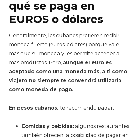
qué se paga en
EUROS o dólares
Generalmente, los cubanos prefieren recibir
moneda fuerte (euros, dólares) porque vale
más que su moneda y les permite acceder a
más productos. Pero,
aunque el euro es
aceptado como una moneda más, a ti como
viajero no siempre te convendrá utilizarla
como moneda de pago.
En pesos cubanos,
te recomiendo pagar:
Comidas y bebidas:
algunos restaurantes
también ofrecen la posibilidad de pagar en