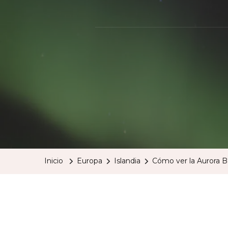
Inicio
Europa
Islandia
Cómo ver la Aurora Bo