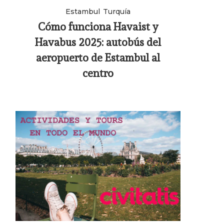
Estambul
Turquía
Cómo funciona Havaist y
Havabus 2025: autobús del
aeropuerto de Estambul al
centro