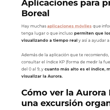
Aplicaciones para p
Boreal
Hay muchas
aplicaciones móviles
que info
tenga lugar o que incluso
permiten que los
visualizando a tiempo real
y así a ayudar a
Además de la aplicación que te recomiendo,
consultar el índice KP (forma de medir la fu
del 0 al 9, y
cuanto más alto es el índice,
visualizar la Aurora.
Cómo ver la Aurora 
una excursión orga