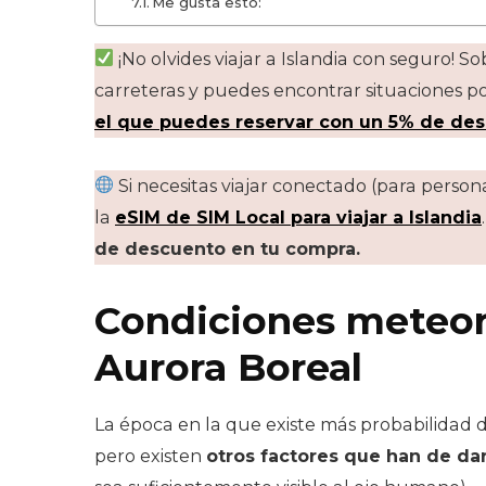
Me gusta esto:
¡No olvides viajar a Islandia con seguro! So
carreteras y puedes encontrar situaciones p
el que puedes reservar con un 5% de de
Si necesitas viajar conectado (para person
la
eSIM de SIM Local para viajar a Islandia
de descuento en tu compra.
Condiciones meteor
Aurora Boreal
La época en la que existe más probabilidad d
pero existen
otros factores que han de da