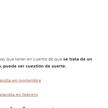
, hay que tener en cuenta de que
se trata de un
, puede ser cuestión de suerte.
slandia en noviembre
Islandia en febrero