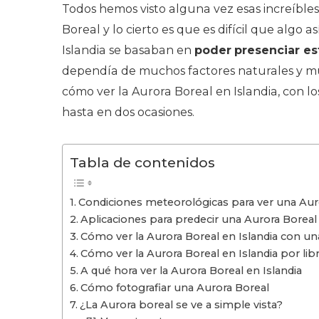
Todos hemos visto alguna vez esas increíbl
Boreal y lo cierto es que es difícil que algo a
Islandia se basaban en
poder
presenciar e
dependía de muchos factores naturales y mu
cómo ver la Aurora Boreal en Islandia, con l
hasta en dos ocasiones.
Tabla de contenidos
Condiciones meteorológicas para ver una Aur
Aplicaciones para predecir una Aurora Boreal
Cómo ver la Aurora Boreal en Islandia con un
Cómo ver la Aurora Boreal en Islandia por lib
A qué hora ver la Aurora Boreal en Islandia
Cómo fotografiar una Aurora Boreal
¿La Aurora boreal se ve a simple vista?