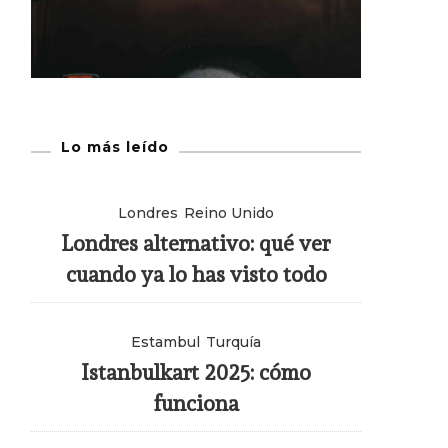
Lo más leído
Londres
Reino Unido
Londres alternativo: qué ver
cuando ya lo has visto todo
Estambul
Turquía
Istanbulkart 2025: cómo
funciona