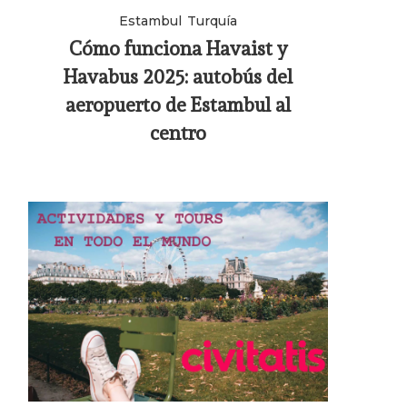
Estambul
Turquía
Cómo funciona Havaist y
Havabus 2025: autobús del
aeropuerto de Estambul al
centro