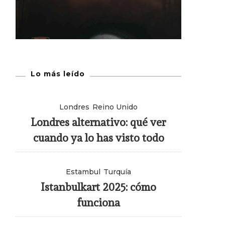
Lo más leído
Londres
Reino Unido
Londres alternativo: qué ver
cuando ya lo has visto todo
Estambul
Turquía
Istanbulkart 2025: cómo
funciona