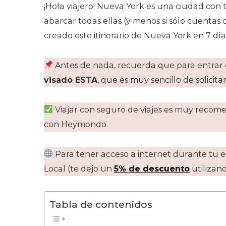
¡Hola viajero! Nueva York es una ciudad con 
abarcar todas ellas (y menos si sólo cuentas 
creado este itinerario de Nueva York en 7 día
Antes de nada, recuerda que para entra
visado ESTA
, que es muy sencillo de solicitar
Viajar con seguro de viajes es muy reco
con Heymondo.
Para tener acceso a internet durante tu e
Local (te dejo un
5% de descuento
utilizan
Tabla de contenidos