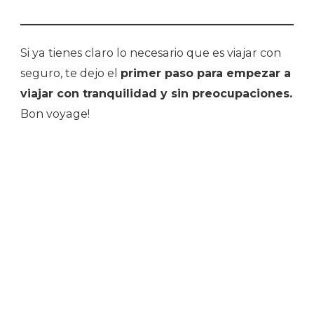
Si ya tienes claro lo necesario que es viajar con
seguro, te dejo el
primer paso para empezar a
viajar con tranquilidad y sin preocupaciones.
Bon voyage!