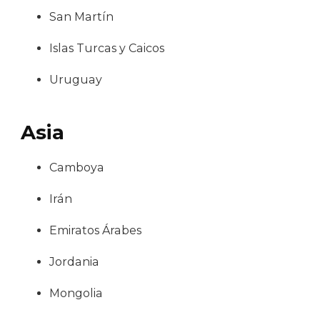
San Martín
Islas Turcas y Caicos
Uruguay
Asia
Camboya
Irán
Emiratos Árabes
Jordania
Mongolia