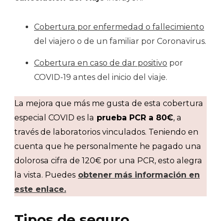
Cobertura por enfermedad o fallecimiento
del viajero o de un familiar por Coronavirus.
Cobertura en caso de dar positivo
por
COVID-19 antes del inicio del viaje.
La mejora que más me gusta de esta cobertura
especial COVID es la
prueba PCR a 80€
, a
través de laboratorios vinculados. Teniendo en
cuenta que he personalmente he pagado una
dolorosa cifra de 120€ por una PCR, esto alegra
la vista. Puedes
obtener más información en
este enlace.
Tipos de seguro