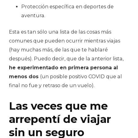
Protección específica en deportes de
aventura.
Esta es tan sólo una lista de las cosas más
comunes que pueden ocurrir mientras viajas
(hay muchas más, de las que te hablaré
después). Puedo decir, que de la anterior lista,
he experimentado en primera persona al
menos dos
(un posible positivo COVID que al
final no fue y retraso de un vuelo).
Las veces que me
arrepentí de viajar
sin un seguro