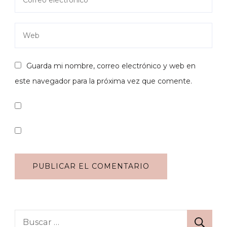
Guarda mi nombre, correo electrónico y web en
este navegador para la próxima vez que comente.
Buscar: