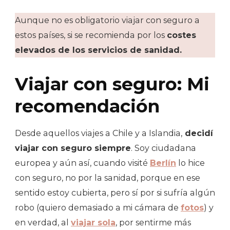
Aunque no es obligatorio viajar con seguro a
estos países, si se recomienda por los
costes
elevados de los servicios de sanidad.
Viajar con seguro: Mi
recomendación
Desde aquellos viajes a Chile y a Islandia,
decidí
viajar con seguro siempre
. Soy ciudadana
europea y aún así, cuando visité
Berlín
lo hice
con seguro, no por la sanidad, porque en ese
sentido estoy cubierta, pero sí por si sufría algún
robo (quiero demasiado a mi cámara de
fotos
) y
en verdad, al
viajar sola
, por sentirme más