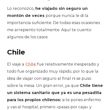
Lo reconozco,
he viajado sin seguro un
montón de veces
porque nunca le di la
importancia suficiente. De todas esas ocasiones
me arrepiento totalmente. Aquí te cuento
algunos de los casos:
Chile
El viaje a
Chile
fue relativamente inesperado y
todo fue organizado muy rápido, por lo que la
idea de viajar con seguro al final ni se puso
sobre la mesa. Un gran error, ya que
Chile tiene
un sistema sanitario que ya es una pesadilla
para los propios chilenos:
si te pones enfermo
y vas al hospital, primero «pasas por caja» y