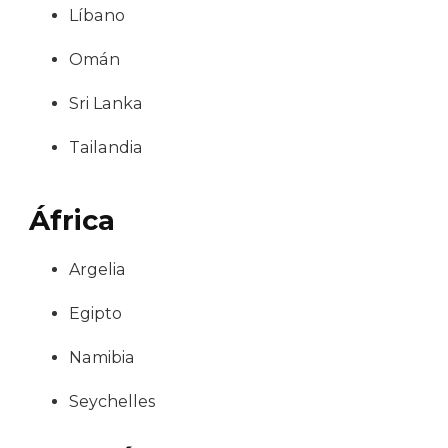
Líbano
Omán
Sri Lanka
Tailandia
África
Argelia
Egipto
Namibia
Seychelles