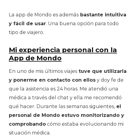
La app de Mondo es además
bastante intuitiva
y fácil de usar
. Una buena opción para todo
tipo de viajero.
Mi experiencia personal con la
App de Mondo
En uno de mis últimos viajes
tuve que utilizarla
y ponerme en contacto con ellos
y doy fe de
que la asistencia es 24 horas. Me atendió una
médica a través del chat y ella me recomendó
qué hacer. Durante las semanas siguientes,
el
personal de Mondo estuvo monitorizando y
comprobando
cómo estaba evolucionando mi
situación médica.