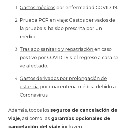
Gastos médicos
por enfermedad COVID-19.
Prueba PCR en viaje:
Gastos derivados de
la prueba si ha sido prescrita por un
médico.
Traslado sanitario y repatriación
en caso
positivo por COVID-19 si el regreso a casa se
ve afectado.
Gastos derivados por prolongación de
estancia
por cuarentena médica debido a
Coronavirus.
Además, todos los
seguros de cancelación de
viaje
, así como las
garantías opcionales de
cancelación del viaje
incluyen: