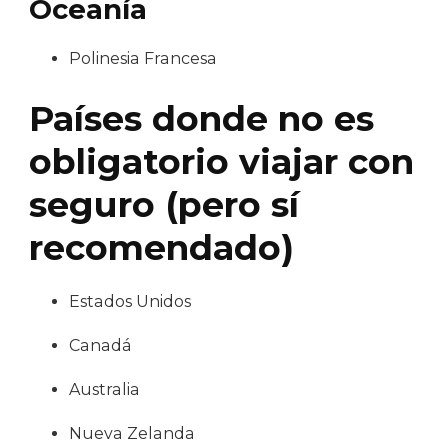
Oceanía
Polinesia Francesa
Países donde no es
obligatorio viajar con
seguro (pero sí
recomendado)
Estados Unidos
Canadá
Australia
Nueva Zelanda