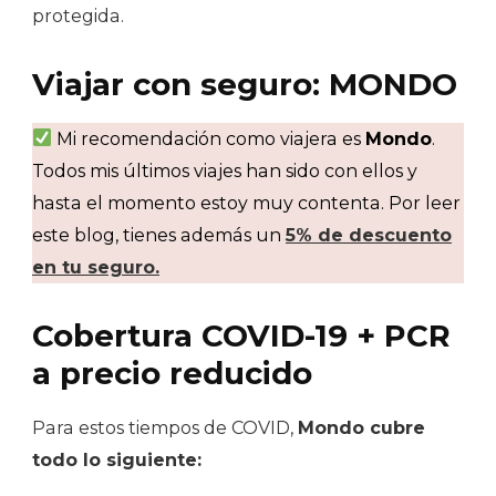
protegida.
Viajar con seguro: MONDO
Mi recomendación como viajera es
Mondo
.
Todos mis últimos viajes han sido con ellos y
hasta el momento estoy muy contenta. Por leer
este blog, tienes además un
5% de descuento
en tu seguro.
Cobertura COVID-19 + PCR
a precio reducido
Para estos tiempos de COVID,
Mondo cubre
todo lo siguiente: