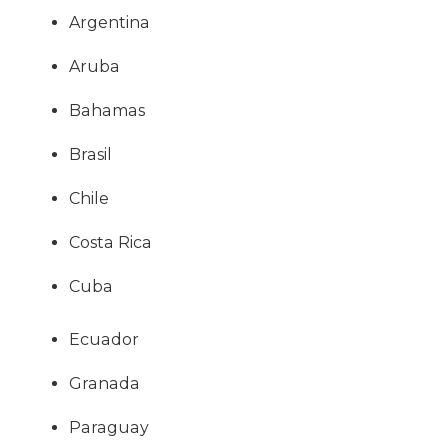
Argentina
Aruba
Bahamas
Brasil
Chile
Costa Rica
Cuba
Ecuador
Granada
Paraguay