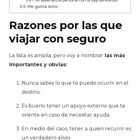
Mi experiencia personal con la App de Mondo
Me gusta esto:
Razones por las que
viajar con seguro
La lista es amplia, pero voy a nombrar
las más
importantes y obvias:
Nunca sabes lo que te puede ocurrir en el
destino.
Es bueno tener un apoyo externo que te
oriente en caso de necesitar ayuda.
En medio del caos, tener a quien recurrir es
un verdadero alivio.