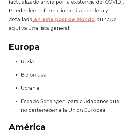
(actualizado ahora por la existencia del COVID).
Puedes leer información más completa y
detallada
en este post de Mondo
,
aunque
aquí va una lista general:
Europa
Rusia
Bielorrusia
Ucrania
Espacio Schengen: para ciudadanos que
no pertenecen a la Unión Europea.
América