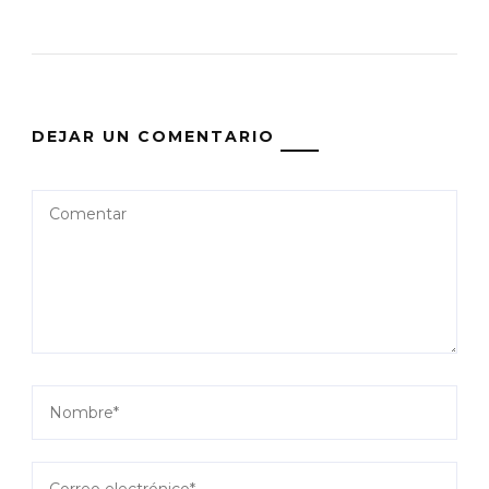
DEJAR UN COMENTARIO