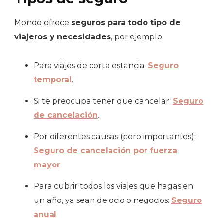
Mondo ofrece
seguros para todo tipo de
viajeros y necesidades
, por ejemplo:
Para viajes de corta estancia:
Seguro
temporal
.
Si te preocupa tener que cancelar:
Seguro
de cancelación
.
Por diferentes causas (pero importantes):
Seguro de cancelación por fuerza
mayor
.
Para cubrir todos los viajes que hagas en
un año, ya sean de ocio o negocios:
Seguro
anual
.