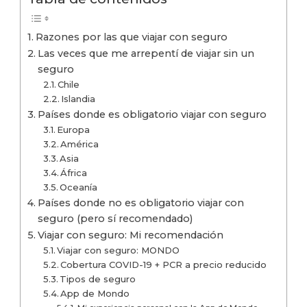
Razones por las que viajar con seguro
Las veces que me arrepentí de viajar sin un
seguro
Chile
Islandia
Países donde es obligatorio viajar con seguro
Europa
América
Asia
África
Oceanía
Países donde no es obligatorio viajar con
seguro (pero sí recomendado)
Viajar con seguro: Mi recomendación
Viajar con seguro: MONDO
Cobertura COVID-19 + PCR a precio reducido
Tipos de seguro
App de Mondo