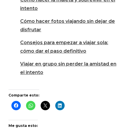
intento
Cómo hacer fotos viajando sin dejar de
disfrutar
Consejos para empezar a viajar sola:
cómo dar el paso definitivo
Viajar en grupo sin perder la amistad en
el intento
Comparte esto:
Me gusta esto: