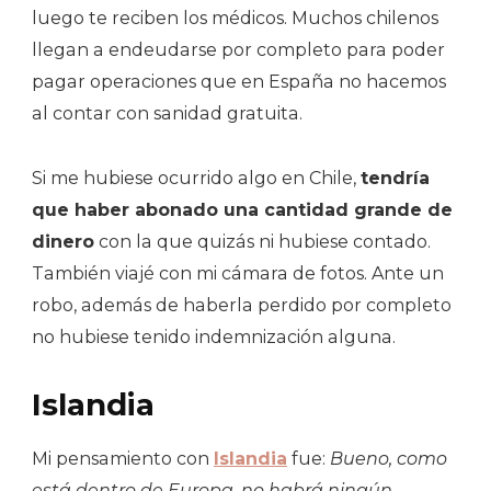
luego te reciben los médicos. Muchos chilenos
llegan a endeudarse por completo para poder
pagar operaciones que en España no hacemos
al contar con sanidad gratuita.
Si me hubiese ocurrido algo en Chile,
tendría
que haber abonado una cantidad grande de
dinero
con la que quizás ni hubiese contado.
También viajé con mi cámara de fotos. Ante un
robo, además de haberla perdido por completo
no hubiese tenido indemnización alguna.
Islandia
Mi pensamiento con
Islandia
fue:
Bueno, como
está dentro de Europa, no habrá ningún