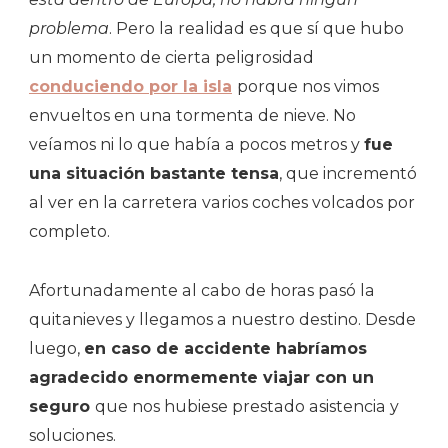
problema
. Pero la realidad es que sí que hubo
un momento de cierta peligrosidad
conduciendo por la isla
porque nos vimos
envueltos en una tormenta de nieve. No
veíamos ni lo que había a pocos metros y
fue
una situación bastante tensa
, que incrementó
al ver en la carretera varios coches volcados por
completo.
Afortunadamente al cabo de horas pasó la
quitanieves y llegamos a nuestro destino. Desde
luego,
en caso de accidente habríamos
agradecido enormemente viajar con un
seguro
que nos hubiese prestado asistencia y
soluciones.