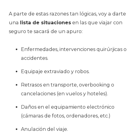
A parte de estas razones tan lógicas, voy a darte
una
lista de situaciones
en las que viajar con
seguro te sacará de un apuro:
Enfermedades, intervenciones quirúrjicas o
accidentes.
Equipaje extraviado y robos.
Retrasos en transporte, overbooking o
cancelaciones (en vuelos y hoteles).
Daños en el equipamiento electrónico
(cámaras de fotos, ordenadores, etc.)
Anulación del viaje.