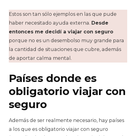
Estos son tan sólo ejemplos en las que pude
haber necesitado ayuda externa.
Desde
entonces me decidí a viajar con seguro
porque no es un desembolso muy grande para
la cantidad de situaciones que cubre, además
de aportar calma mental.
Países donde es
obligatorio viajar con
seguro
Además de ser realmente necesario, hay países
a los que es obligatorio viajar con seguro