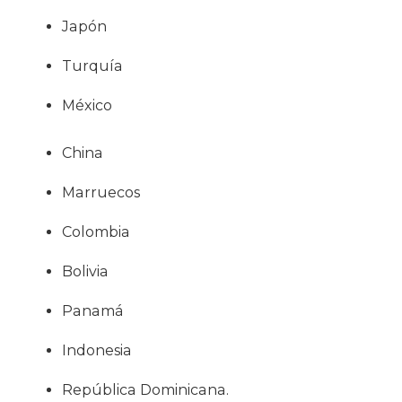
Japón
Turquía
México
China
Marruecos
Colombia
Bolivia
Panamá
Indonesia
República Dominicana.