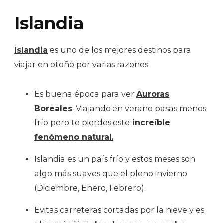
Islandia
Islandia
es uno de los mejores destinos para
viajar en otoño por varias razones:
Es buena época para ver
Auroras
Boreales
: Viajando en verano pasas menos
frío pero te pierdes este
increíble
fenómeno natural.
Islandia es un país frío y estos meses son
algo más suaves que el pleno invierno
(Diciembre, Enero, Febrero).
Evitas carreteras cortadas por la nieve y es