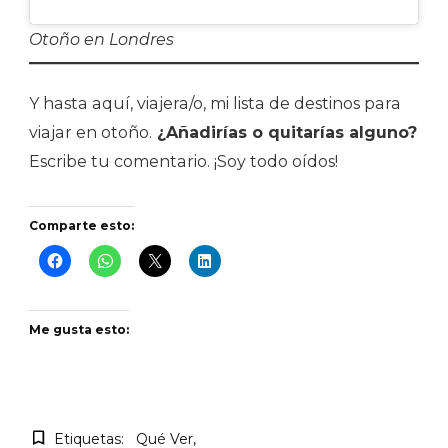
Otoño en Londres
Y hasta aquí, viajera/o, mi lista de destinos para
viajar en otoño.
¿Añadirías o quitarías alguno?
Escribe tu comentario. ¡Soy todo oídos!
Comparte esto:
Me gusta esto:
Etiquetas:
Qué Ver