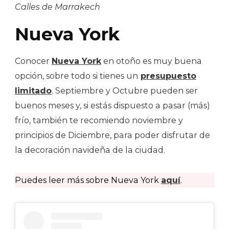
Calles de Marrakech
Nueva York
Conocer
Nueva York
en otoño es muy buena
opción, sobre todo si tienes un
presupuesto
limitado
. Septiembre y Octubre pueden ser
buenos meses y, si estás dispuesto a pasar (más)
frío, también te recomiendo noviembre y
principios de Diciembre, para poder disfrutar de
la decoración navideña de la ciudad.
Puedes leer más sobre Nueva York
aquí
.