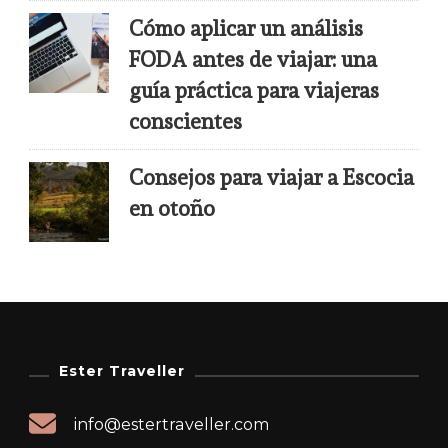
Cómo aplicar un análisis
FODA antes de viajar: una
guía práctica para viajeras
conscientes
Consejos para viajar a Escocia
en otoño
Ester Traveller
info@estertraveller.com