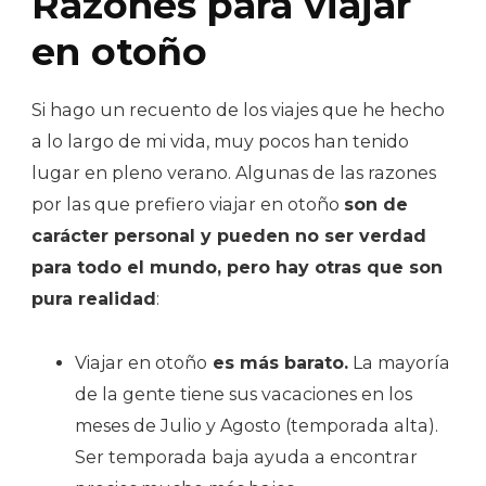
Razones para viajar
en otoño
Si hago un recuento de los viajes que he hecho
a lo largo de mi vida, muy pocos han tenido
lugar en pleno verano. Algunas de las razones
por las que prefiero viajar en otoño
son de
carácter personal y pueden no ser verdad
para todo el mundo, pero hay otras que son
pura realidad
:
Viajar en otoño
es más barato.
La mayoría
de la gente tiene sus vacaciones en los
meses de Julio y Agosto (temporada alta).
Ser temporada baja ayuda a encontrar