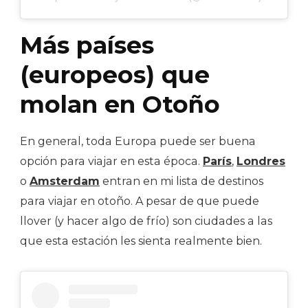
Más países
(europeos) que
molan en Otoño
En general, toda Europa puede ser buena
opción para viajar en esta época.
París
,
Londres
o
Amsterdam
entran en mi lista de destinos
para viajar en otoño. A pesar de que puede
llover (y hacer algo de frío) son ciudades a las
que esta estación les sienta realmente bien.