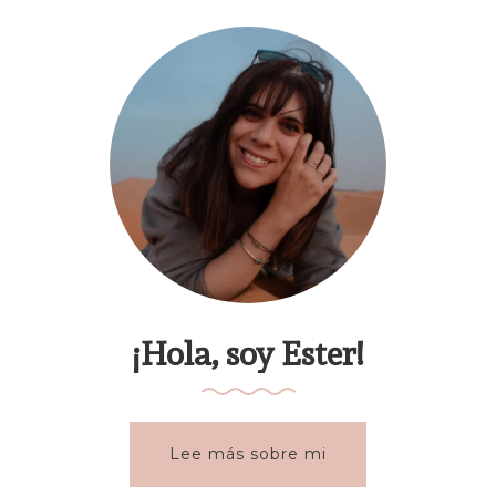
¡Hola, soy Ester!
Lee más sobre mi