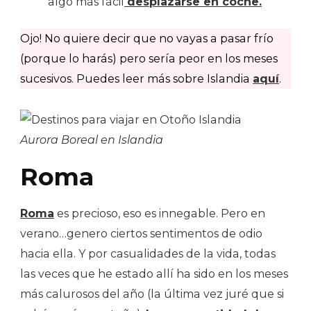
algo más fácil
desplazarse en coche.
Ojo! No quiere decir que no vayas a pasar frío
(porque lo harás) pero sería peor en los meses
sucesivos. Puedes leer más sobre Islandia
aquí
.
Aurora Boreal en Islandia
Roma
Roma
es precioso, eso es innegable. Pero en
verano…genero ciertos sentimentos de odio
hacia ella. Y por casualidades de la vida, todas
las veces que he estado allí ha sido en los meses
más calurosos del año (la última vez juré que si