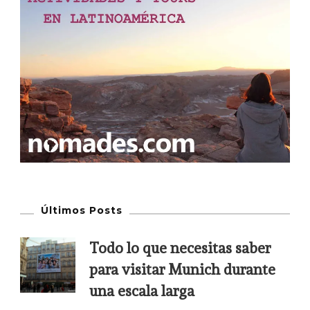
Últimos Posts
Todo lo que necesitas saber
para visitar Munich durante
una escala larga