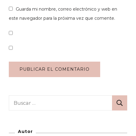
Guarda mi nombre, correo electrónico y web en
este navegador para la próxima vez que comente.
Buscar:
Autor