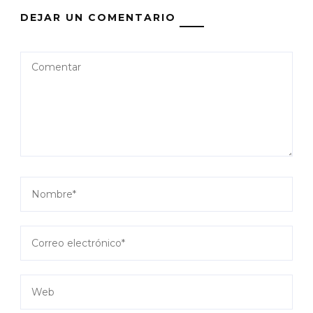
DEJAR UN COMENTARIO