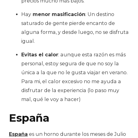
precios mucho más bajos.
Hay
menor masificación
: Un destino
saturado de gente pierde encanto de
alguna forma, y desde luego, no se disfruta
igual.
Evitas el calor
: aunque esta razón es más
personal, estoy segura de que no soy la
única a la que no le gusta viajar en verano.
Para mi, el calor excesivo no me ayuda a
disfrutar de la experiencia (lo paso muy
mal, qué le voy a hacer)
España
España
es un horno durante los meses de Julio