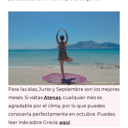
Para las islas, Junio y Septiembre son los mejores
meses. Si visitas
Atenas
, cualquier mes es
agradable por el clima, por lo que puedes
conocerla perfectamente en octubre. Puedes
leer más sobre Grecia
aquí
.