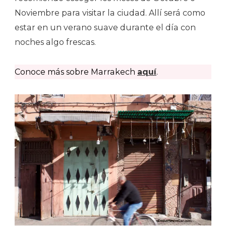
Noviembre para visitar la ciudad. Allí será como
estar en un verano suave durante el día con
noches algo frescas.
Conoce más sobre Marrakech
aquí
.