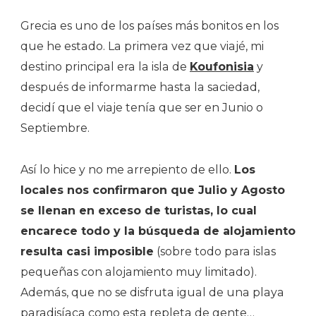
Grecia es uno de los países más bonitos en los
que he estado. La primera vez que viajé, mi
destino principal era la isla de
Koufonisia
y
después de informarme hasta la saciedad,
decidí que el viaje tenía que ser en Junio o
Septiembre.
Así lo hice y no me arrepiento de ello.
Los
locales nos confirmaron que Julio y Agosto
se llenan en exceso de turistas, lo cual
encarece todo y la búsqueda de alojamiento
resulta casi imposible
(sobre todo para islas
pequeñas con alojamiento muy limitado).
Además, que no se disfruta igual de una playa
paradisíaca como esta repleta de gente…