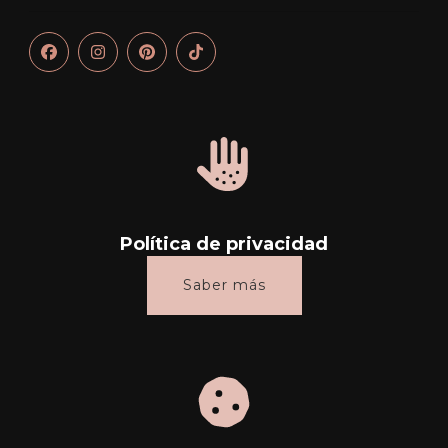
Política de privacidad
Saber más