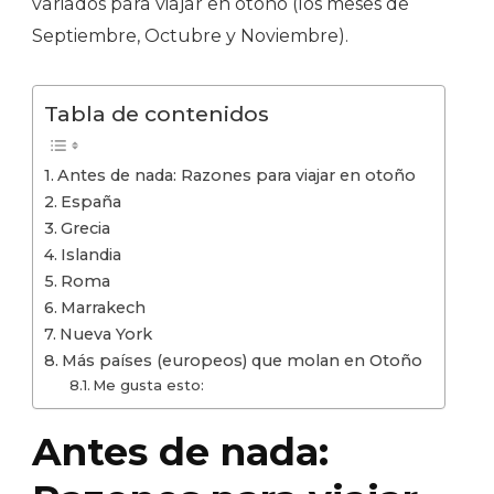
variados para viajar en otoño (los meses de
Septiembre, Octubre y Noviembre).
Tabla de contenidos
Antes de nada: Razones para viajar en otoño
España
Grecia
Islandia
Roma
Marrakech
Nueva York
Más países (europeos) que molan en Otoño
Me gusta esto:
Antes de nada: