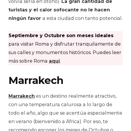
volvía sería en otoño).
La gran cantidad de
turistas y el calor sofocante no le hacen
ningún favor
a esta ciudad con tanto potencial.
Septiembre y Octubre son meses ideales
para visitar Roma y disfrutar tranquilamente de
sus calles y monumentos históricos. Puedes leer
más sobre Roma
aquí
.
Marrakech
Marrakech
es un destino realmente atractivo,
con una temperatura calurosa a lo largo de
todo el año, algo que se acentúa especialmente
en verano (bienvenido a África). Por eso, te
recomiendo escoger los meses de Octubre o