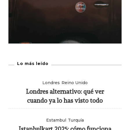
Lo más leído
Londres
Reino Unido
Londres alternativo: qué ver
cuando ya lo has visto todo
Estambul
Turquía
Istanbulkart 2025: cómo funciona