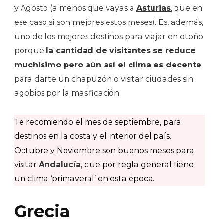
y Agosto (a menos que vayas a
Asturias
, que en
ese caso sí son mejores estos meses). Es, además,
uno de los mejores destinos para viajar en otoño
porque
la cantidad de visitantes se reduce
muchísimo pero aún así el clima es decente
para darte un chapuzón o visitar ciudades sin
agobios por la masificación.
Te recomiendo el mes de septiembre, para
destinos en la costa y el interior del país.
Octubre y Noviembre son buenos meses para
visitar
Andalucía
, que por regla general tiene
un clima ‘primaveral’ en esta época.
Grecia