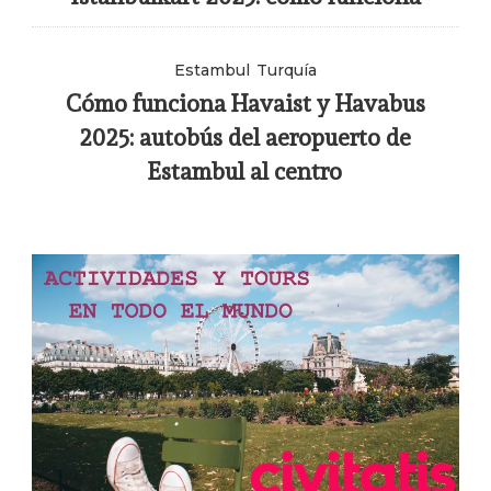
Estambul
Turquía
Cómo funciona Havaist y Havabus
2025: autobús del aeropuerto de
Estambul al centro